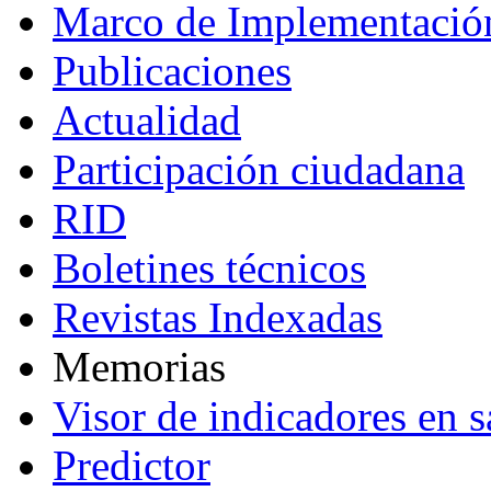
Marco de Implementació
Publicaciones
Actualidad
Participación ciudadana
RID
Boletines técnicos
Revistas Indexadas
Memorias
Visor de indicadores en s
Predictor