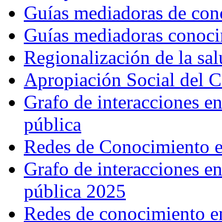
Guías mediadoras de con
Guías mediadoras conoc
Regionalización de la sa
Apropiación Social del C
Grafo de interacciones e
pública
Redes de Conocimiento e
Grafo de interacciones e
pública 2025
Redes de conocimiento en