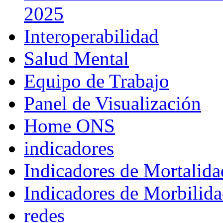
2025
Interoperabilidad
Salud Mental
Equipo de Trabajo
Panel de Visualización
Home ONS
indicadores
Indicadores de Mortalida
Indicadores de Morbilid
redes