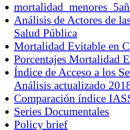
mortalidad_menores_5añ
Análisis de Actores de l
Salud Pública
Mortalidad Evitable en 
Porcentajes Mortalidad 
Índice de Acceso a los S
Análisis actualizado 201
Comparación índice IA
Series Documentales
Policy brief