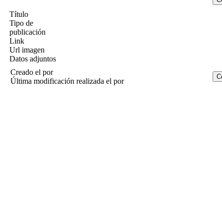
Título
Tipo de
publicación
Link
Url imagen
Datos adjuntos
Creado el
por
Última modificación realizada el
por