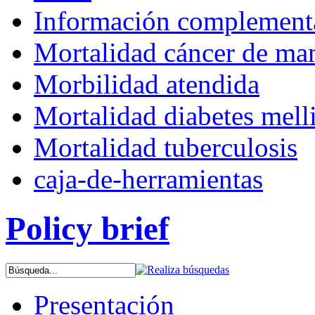
Información complementa
Mortalidad cáncer de m
Morbilidad atendida
Mortalidad diabetes mell
Mortalidad tuberculosis
caja-de-herramientas
Policy brief
Presentación