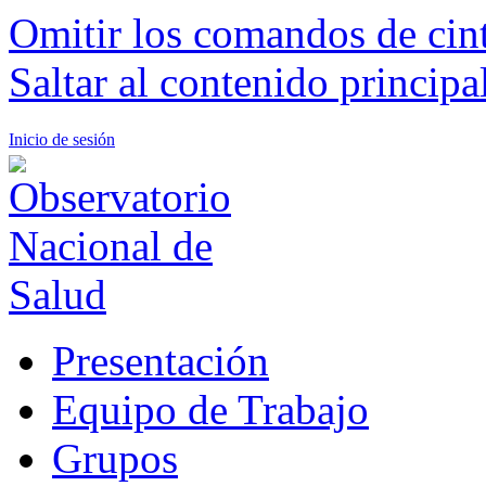
Omitir los comandos de cin
Saltar al contenido principa
Inicio de sesión
Presentación
Equipo de Trabajo
Grupos