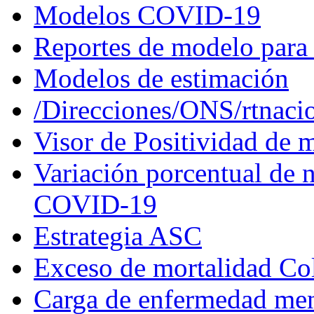
Modelos COVID-19
Reportes de modelo para 
Modelos de estimación
/Direcciones/ONS/rtnaci
Visor de Positividad de 
Variación porcentual de n
COVID-19
Estrategia ASC
Exceso de mortalidad C
Carga de enfermedad men