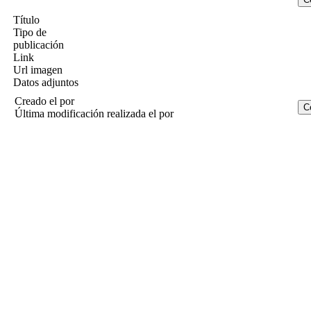
Título
Tipo de
publicación
Link
Url imagen
Datos adjuntos
Creado el
por
Última modificación realizada el
por