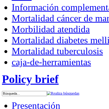
Información complementa
Mortalidad cáncer de m
Morbilidad atendida
Mortalidad diabetes mell
Mortalidad tuberculosis
caja-de-herramientas
Policy brief
Presentación