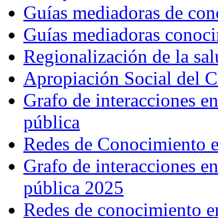
Guías mediadoras de con
Guías mediadoras conoc
Regionalización de la sa
Apropiación Social del C
Grafo de interacciones e
pública
Redes de Conocimiento e
Grafo de interacciones e
pública 2025
Redes de conocimiento en