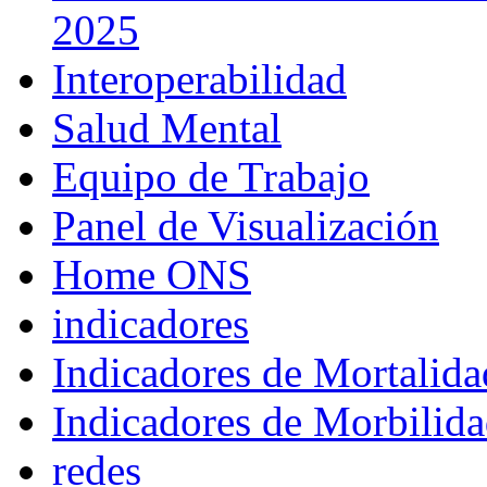
2025
Interoperabilidad
Salud Mental
Equipo de Trabajo
Panel de Visualización
Home ONS
indicadores
Indicadores de Mortalida
Indicadores de Morbilid
redes