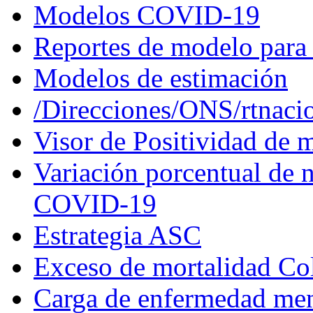
Modelos COVID-19
Reportes de modelo para 
Modelos de estimación
/Direcciones/ONS/rtnaci
Visor de Positividad de 
Variación porcentual de n
COVID-19
Estrategia ASC
Exceso de mortalidad C
Carga de enfermedad men