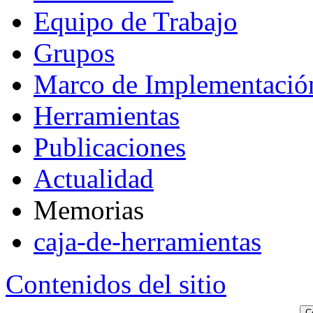
Equipo de Trabajo
Grupos
Marco de Implementació
Herramientas
Publicaciones
Actualidad
Memorias
caja-de-herramientas
Contenidos del sitio