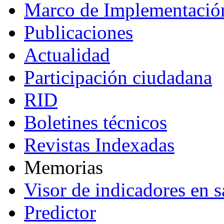
Marco de Implementació
Publicaciones
Actualidad
Participación ciudadana
RID
Boletines técnicos
Revistas Indexadas
Memorias
Visor de indicadores en s
Predictor