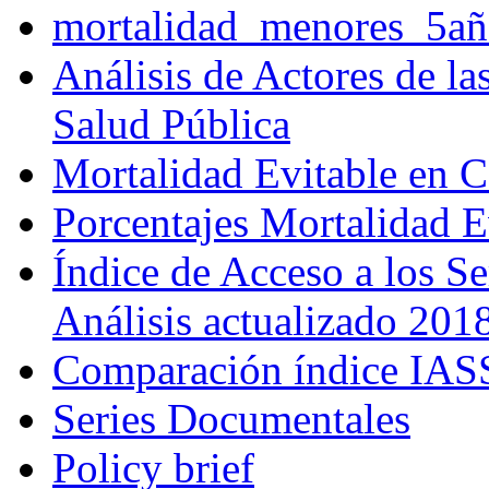
mortalidad_menores_5añ
Análisis de Actores de l
Salud Pública
Mortalidad Evitable en 
Porcentajes Mortalidad 
Índice de Acceso a los S
Análisis actualizado 201
Comparación índice IA
Series Documentales
Policy brief