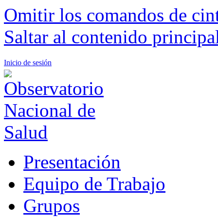
Omitir los comandos de cin
Saltar al contenido principa
Inicio de sesión
Presentación
Equipo de Trabajo
Grupos