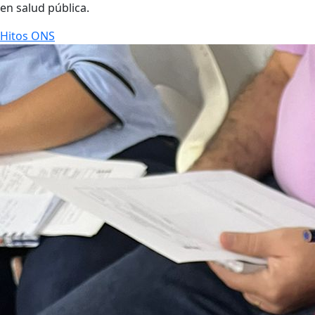
en salud pública.
Hitos ONS