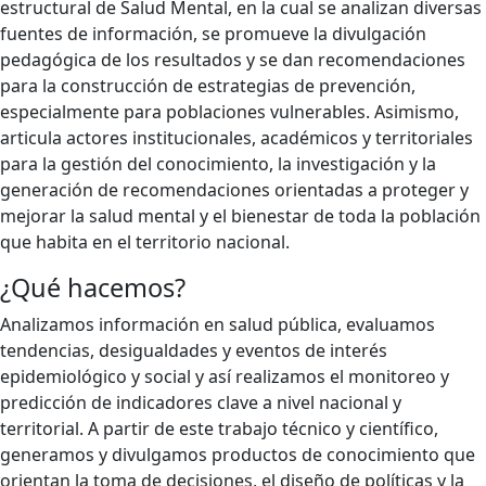
estructural de Salud Mental, en la cual se analizan diversas
fuentes de información, se promueve la divulgación
pedagógica de los resultados y se dan recomendaciones
para la construcción de estrategias de prevención,
especialmente para poblaciones vulnerables. Asimismo,
articula actores institucionales, académicos y territoriales
para la gestión del conocimiento, la investigación y la
generación de recomendaciones orientadas a proteger y
mejorar la salud mental y el bienestar de toda la población
que habita en el territorio nacional.
¿Qué hacemos?
Analizamos información en salud pública, evaluamos
tendencias, desigualdades y eventos de interés
epidemiológico y social y así realizamos el monitoreo y
predicción de indicadores clave a nivel nacional y
territorial. A partir de este trabajo técnico y científico,
generamos y divulgamos productos de conocimiento que
orientan la toma de decisiones, el diseño de políticas y la