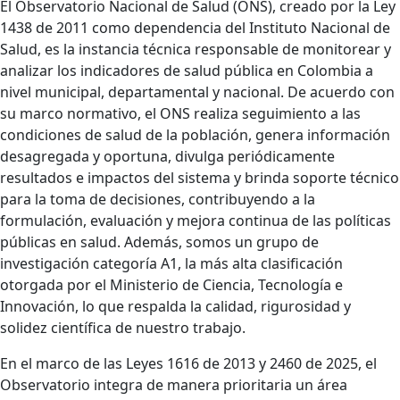
El Observatorio Nacional de Salud (ONS), creado por la Ley
1438 de 2011 como dependencia del Instituto Nacional de
Salud, es la instancia técnica responsable de monitorear y
analizar los indicadores de salud pública en Colombia a
nivel municipal, departamental y nacional. De acuerdo con
su marco normativo, el ONS realiza seguimiento a las
condiciones de salud de la población, genera información
desagregada y oportuna, divulga periódicamente
resultados e impactos del sistema y brinda soporte técnico
para la toma de decisiones, contribuyendo a la
formulación, evaluación y mejora continua de las políticas
públicas en salud. Además, somos un grupo de
investigación categoría A1, la más alta clasificación
otorgada por el Ministerio de Ciencia, Tecnología e
Innovación, lo que respalda la calidad, rigurosidad y
solidez científica de nuestro trabajo.
En el marco de las Leyes 1616 de 2013 y 2460 de 2025, el
Observatorio integra de manera prioritaria un área