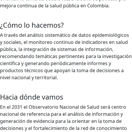
mejora continua de la salud pública en Colombia.
¿Cómo lo hacemos?
A través del análisis sistemático de datos epidemiológicos
y sociales, el monitoreo continuo de indicadores en salud
pública, la integración de sistemas de información,
recomendando temáticas pertinentes para la investigación
científica y generando periódicamente informes y
productos técnicos que apoyan la toma de decisiones a
nivel nacional y territorial.
Hacia dónde vamos
En el 2031 el Observatorio Nacional de Salud será centro
nacional de referencia para el análisis de información y
generación de evidencia para la orientar en la toma de
decisiones y el fortalecimiento de la red de conocimiento