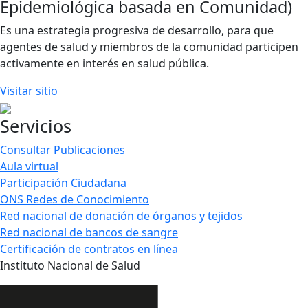
Epidemiológica basada en Comunidad)
Es una estrategia progresiva de desarrollo, para que
agentes de salud y miembros de la comunidad participen
activamente en interés en salud pública.
Visitar sitio
Servicios
Consultar Publicaciones
Aula virtual
Participación Ciudadana
ONS Redes de Conocimiento
Red nacional de donación de órganos y tejidos
Red nacional de bancos de sangre
Certificación de contratos en línea
Instituto Nacional de Salud