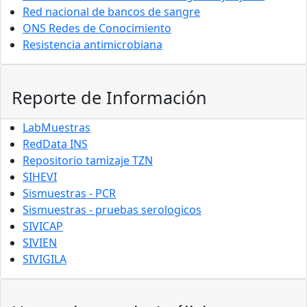
Red nacional de bancos de sangre
ONS Redes de Conocimiento
Resistencia antimicrobiana
Reporte de Información
LabMuestras
RedData INS
Repositorio tamizaje TZN
SIHEVI
Sismuestras - PCR
Sismuestras - pruebas serologicos
SIVICAP
SIVIEN
SIVIGILA