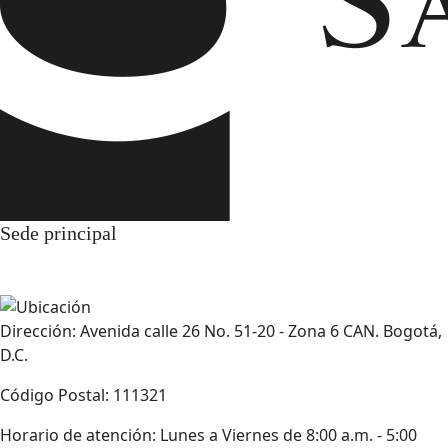
Sede principal
Dirección: Avenida calle 26 No. 51-20 - Zona 6 CAN. Bogotá,
D.C.
Código Postal: 111321
Horario de atención: Lunes a Viernes de 8:00 a.m. - 5:00