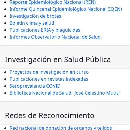
Reporte Epidemiológico Nacional (REN)
Informe Quincenal Epidemiológico Nacional (IQEN)
Investigación de brotes
Boletín clima y salud
Publicaciones ERIA y plaguicidas
Informes Observatorio Nacional de Salud
Investigación en Salud Pública
Proyectos de investigación en curso
Publicaciones en revistas indexadas
Seroprevalencia COVID
Biblioteca Nacional de Salud "José Celestino Mutis"
Redes de Reconocimiento
Red nacional de donación de organos y tejidos