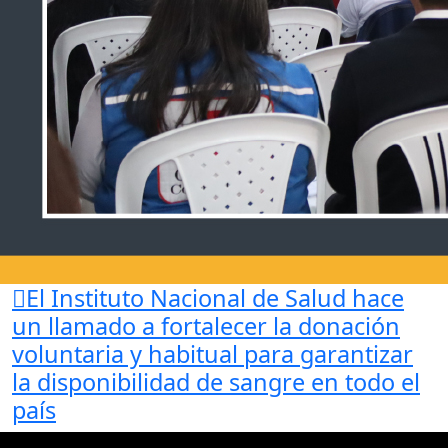
El Instituto Nacional de Salud hace
un llamado a fortalecer
la donación
voluntaria y habitual para garantizar
la disponibilidad de sangre en todo el
país