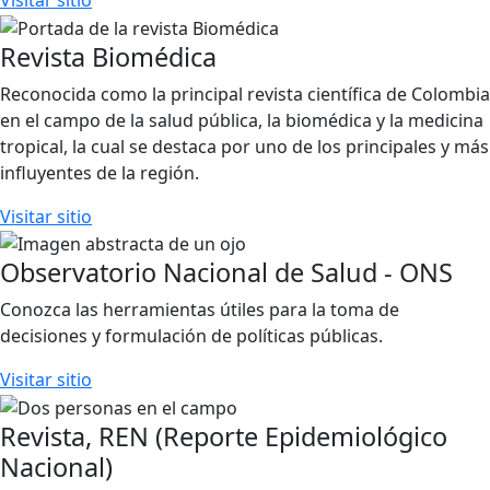
Revista Biomédica
Reconocida como la principal revista científica de Colombia
en el campo de la salud pública, la biomédica y la medicina
tropical, la cual se destaca por uno de los principales y más
influyentes de la región.
Visitar sitio
Observatorio Nacional de Salud - ONS
Conozca las herramientas útiles para la toma de
decisiones y formulación de políticas públicas.
Visitar sitio
Revista, REN (Reporte Epidemiológico
Nacional)