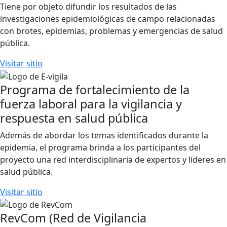
Tiene por objeto difundir los resultados de las
investigaciones epidemiológicas de campo relacionadas
con brotes, epidemias, problemas y emergencias de salud
pública.
Visitar sitio
Programa de fortalecimiento de la
fuerza laboral para la vigilancia y
respuesta en salud pública
Además de abordar los temas identificados durante la
epidemia, el programa brinda a los participantes del
proyecto una red interdisciplinaria de expertos y líderes en
salud pública.
Visitar sitio
RevCom (Red de Vigilancia