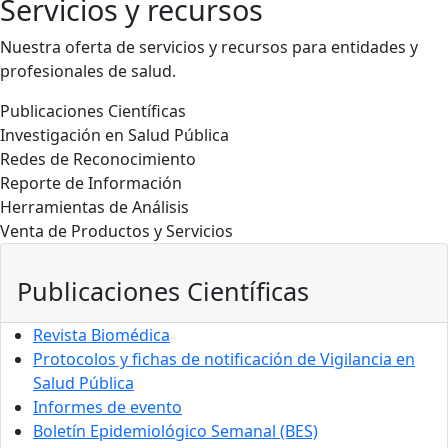
Servicios y recursos
Nuestra oferta de servicios y recursos para entidades y
profesionales de salud.
Publicaciones Científicas
Investigación en Salud Pública
Redes de Reconocimiento
Reporte de Información
Herramientas de Análisis
Venta de Productos y Servicios
Publicaciones Científicas
Revista Biomédica
Protocolos y fichas de notificación de Vigilancia en
Salud Pública
Informes de evento
Boletín Epidemiológico Semanal (BES)