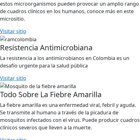
estos microorganismos pueden provocar un amplio rango
de cuadros clínicos en los humanos, conoce más en este
micrositio.
Visitar sitio
Resistencia Antimicrobiana
La resistencia a los antimicrobianos en Colombia es un
desafío urgente para la salud pública
Visitar sitio
Todo Sobre La Fiebre Amarilla
La fiebre amarilla es una enfermedad viral, febril y aguda.
Se transmite al humano a través de la picadura de
mosquitos infectados con el virus. Puede producir cuadros
clínicos severos que lleven a la muerte.
Visitar sitio