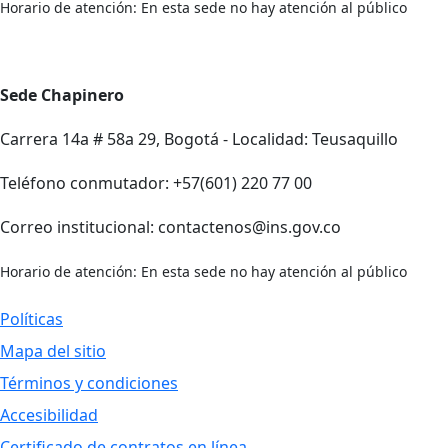
Horario de atención: En esta sede no hay atención al público
Sede Chapinero
Carrera 14a # 58a 29, Bogotá - Localidad: Teusaquillo
Teléfono conmutador: +57(601) 220 77 00
Correo institucional: contactenos@ins.gov.co
Horario de atención: En esta sede no hay atención al público
Políticas
Mapa del sitio
Términos y condiciones
Accesibilidad
Certificado de contratos en línea