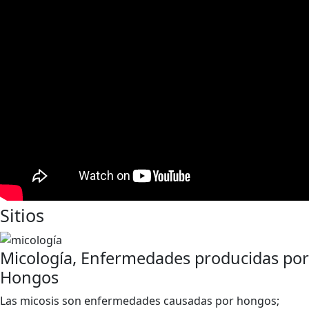
Sitios
Micología, Enfermedades producidas por
Hongos
Las micosis son enfermedades causadas por hongos;