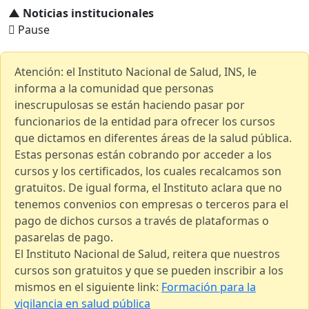
▲ Noticias institucionales
Pause
Atención: el Instituto Nacional de Salud, INS, le
informa a la comunidad que personas
inescrupulosas se están haciendo pasar por
funcionarios de la entidad para ofrecer los cursos
que dictamos en diferentes áreas de la salud pública.
Estas personas están cobrando por acceder a los
cursos y los certificados, los cuales recalcamos son
gratuitos. De igual forma, el Instituto aclara que no
tenemos convenios con empresas o terceros para el
pago de dichos cursos a través de plataformas o
pasarelas de pago.
El Instituto Nacional de Salud, reitera que nuestros
cursos son gratuitos y que se pueden inscribir a los
mismos en el siguiente link:
Formación para la
vigilancia en salud pública