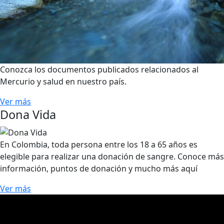
Conozca los documentos publicados relacionados al
Mercurio y salud en nuestro país.
Ver más
Dona Vida
En Colombia, toda persona entre los 18 a 65 años es
elegible para realizar una donación de sangre. Conoce más
información, puntos de donación y mucho más aquí
Ver más