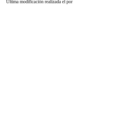
Última modificación realizada el
por