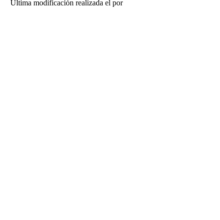
Última modificación realizada el
por