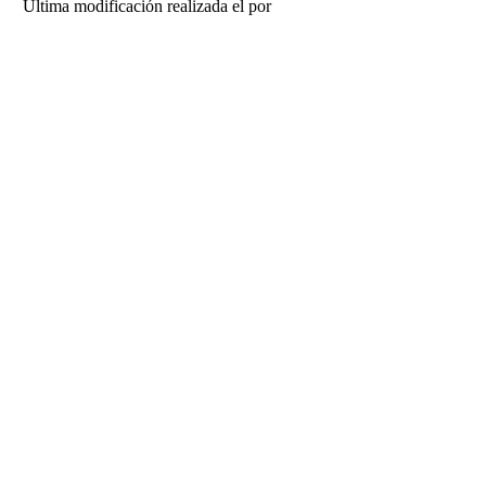
Última modificación realizada el
por