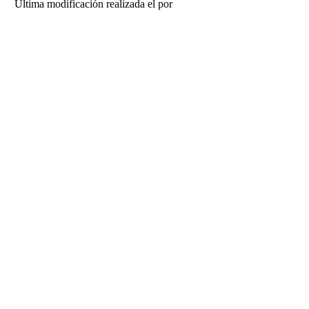
Última modificación realizada el
por