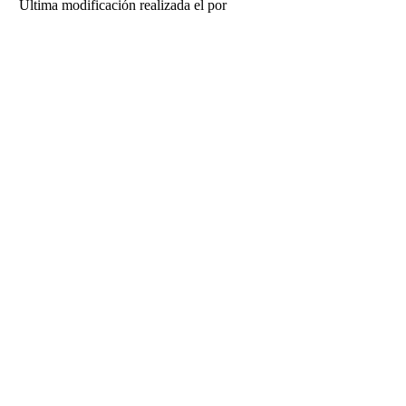
Última modificación realizada el
por