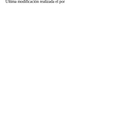
Última modificación realizada el
por