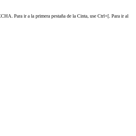
A. Para ir a la primera pestaña de la Cinta, use Ctrl+[. Para ir al