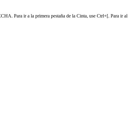
A. Para ir a la primera pestaña de la Cinta, use Ctrl+[. Para ir al