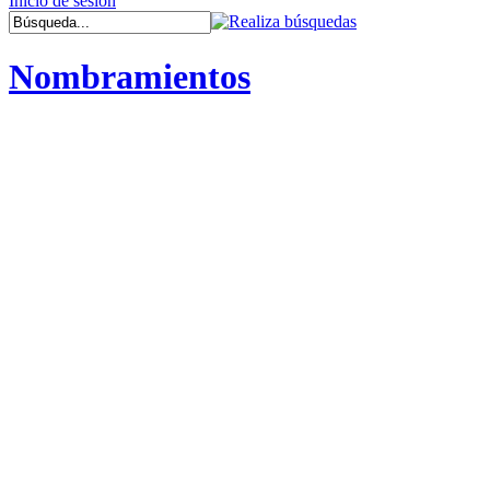
Inicio de sesión
Nombramientos