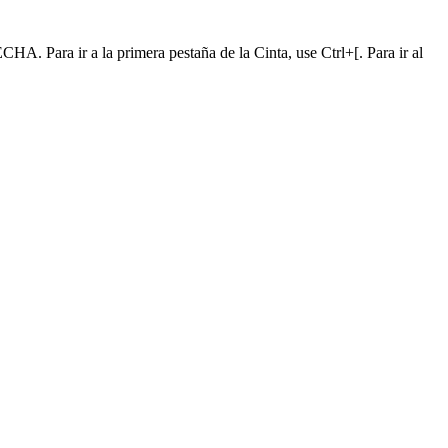
A. Para ir a la primera pestaña de la Cinta, use Ctrl+[. Para ir al