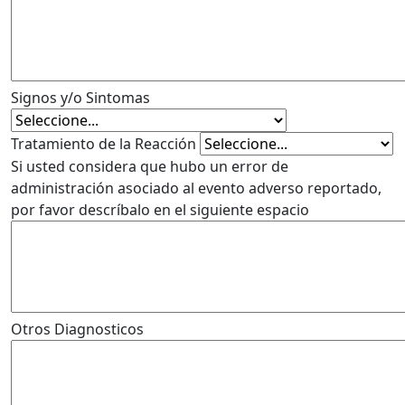
Signos y/o Sintomas
Tratamiento de la Reacción
Si usted considera que hubo un error de
administración asociado al evento adverso reportado,
por favor descríbalo en el siguiente espacio
Otros Diagnosticos