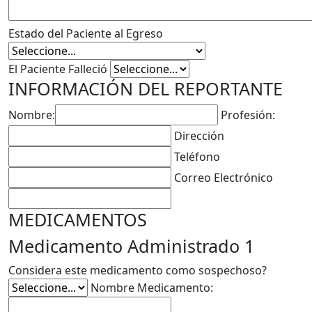
Estado del Paciente al Egreso
El Paciente Falleció
INFORMACIÓN DEL REPORTANTE
Nombre:
Profesión:
Dirección
Teléfono
Correo Electrónico
MEDICAMENTOS
Medicamento Administrado 1
Considera este medicamento como sospechoso?
Nombre Medicamento: