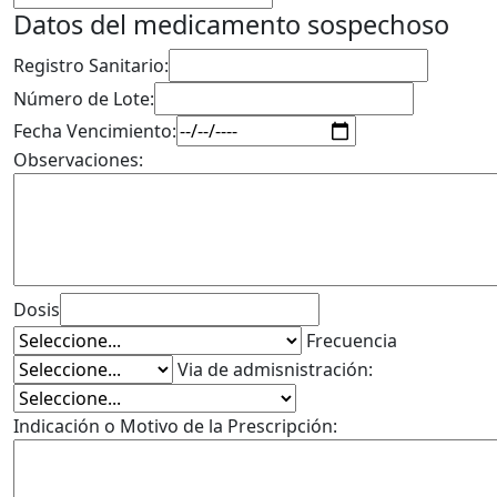
Datos del medicamento sospechoso
Registro Sanitario:
Número de Lote:
Fecha Vencimiento:
Observaciones:
Dosis
Frecuencia
Via de admisnistración:
Indicación o Motivo de la Prescripción: