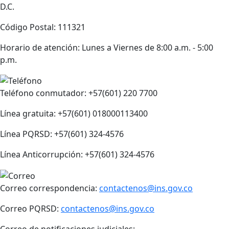
D.C.
Código Postal: 111321
Horario de atención: Lunes a Viernes de 8:00 a.m. - 5:00
p.m.
Teléfono conmutador: +57(601) 220 7700
Línea gratuita: +57(601) 018000113400
Línea PQRSD: +57(601) 324-4576
Línea Anticorrupción: +57(601) 324-4576
Correo correspondencia:
contactenos@ins.gov.co
Correo PQRSD:
contactenos@ins.gov.co