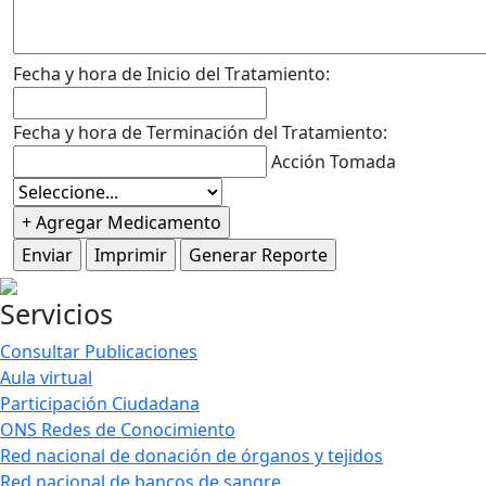
Fecha y hora de Inicio del Tratamiento:
Fecha y hora de Terminación del Tratamiento:
Acción Tomada
Servicios
Consultar Publicaciones
Aula virtual
Participación Ciudadana
ONS Redes de Conocimiento
Red nacional de donación de órganos y tejidos
Red nacional de bancos de sangre