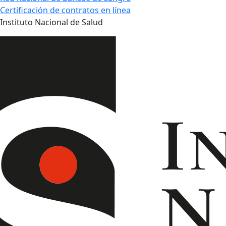
Certificación de contratos en línea
Instituto Nacional de Salud