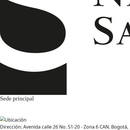
Sede principal
Dirección: Avenida calle 26 No. 51-20 - Zona 6 CAN. Bogotá,