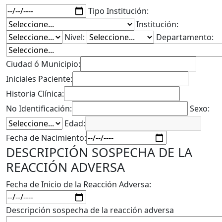
Tipo Institución:
Institución:
Nivel:
Departamento:
Ciudad ó Municipio:
Iniciales Paciente:
Historia Clínica:
No Identificación:
Sexo:
Edad:
Fecha de Nacimiento:
DESCRIPCIÓN SOSPECHA DE LA
REACCIÓN ADVERSA
Fecha de Inicio de la Reacción Adversa:
Descripción sospecha de la reacción adversa