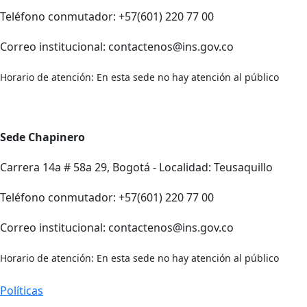
Teléfono conmutador: +57(601) 220 77 00
Correo institucional: contactenos@ins.gov.co
Horario de atención: En esta sede no hay atención al público
Sede Chapinero
Carrera 14a # 58a 29, Bogotá - Localidad: Teusaquillo
Teléfono conmutador: +57(601) 220 77 00
Correo institucional: contactenos@ins.gov.co
Horario de atención: En esta sede no hay atención al público
Políticas