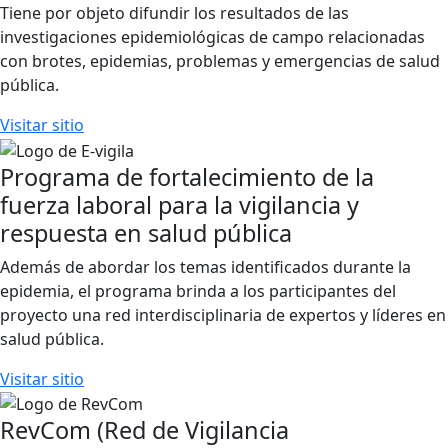
Tiene por objeto difundir los resultados de las
investigaciones epidemiológicas de campo relacionadas
con brotes, epidemias, problemas y emergencias de salud
pública.
Visitar sitio
Programa de fortalecimiento de la
fuerza laboral para la vigilancia y
respuesta en salud pública
Además de abordar los temas identificados durante la
epidemia, el programa brinda a los participantes del
proyecto una red interdisciplinaria de expertos y líderes en
salud pública.
Visitar sitio
RevCom (Red de Vigilancia