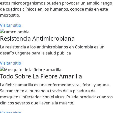
estos microorganismos pueden provocar un amplio rango
de cuadros clínicos en los humanos, conoce más en este
micrositio.
Visitar sitio
Resistencia Antimicrobiana
La resistencia a los antimicrobianos en Colombia es un
desafío urgente para la salud pública
Visitar sitio
Todo Sobre La Fiebre Amarilla
La fiebre amarilla es una enfermedad viral, febril y aguda.
Se transmite al humano a través de la picadura de
mosquitos infectados con el virus. Puede producir cuadros
clínicos severos que lleven a la muerte.
Visitar sitio