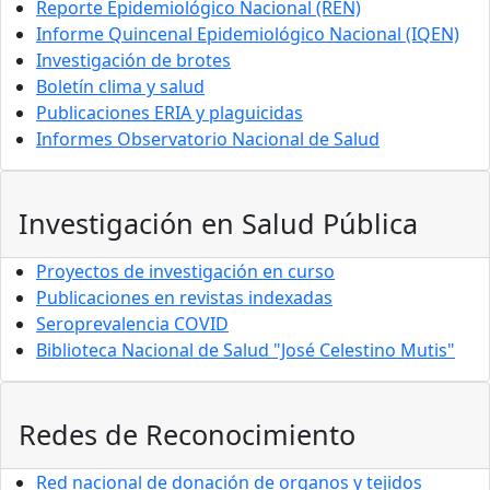
Reporte Epidemiológico Nacional (REN)
Informe Quincenal Epidemiológico Nacional (IQEN)
Investigación de brotes
Boletín clima y salud
Publicaciones ERIA y plaguicidas
Informes Observatorio Nacional de Salud
Investigación en Salud Pública
Proyectos de investigación en curso
Publicaciones en revistas indexadas
Seroprevalencia COVID
Biblioteca Nacional de Salud "José Celestino Mutis"
Redes de Reconocimiento
Red nacional de donación de organos y tejidos