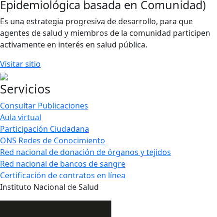
Epidemiológica basada en Comunidad)
Es una estrategia progresiva de desarrollo, para que
agentes de salud y miembros de la comunidad participen
activamente en interés en salud pública.
Visitar sitio
Servicios
Consultar Publicaciones
Aula virtual
Participación Ciudadana
ONS Redes de Conocimiento
Red nacional de donación de órganos y tejidos
Red nacional de bancos de sangre
Certificación de contratos en línea
Instituto Nacional de Salud