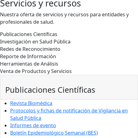
Servicios y recursos
Nuestra oferta de servicios y recursos para entidades y
profesionales de salud.
Publicaciones Científicas
Investigación en Salud Pública
Redes de Reconocimiento
Reporte de Información
Herramientas de Análisis
Venta de Productos y Servicios
Publicaciones Científicas
Revista Biomédica
Protocolos y fichas de notificación de Vigilancia en
Salud Pública
Informes de evento
Boletín Epidemiológico Semanal (BES)