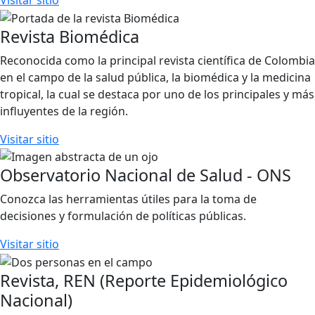
Revista Biomédica
Reconocida como la principal revista científica de Colombia
en el campo de la salud pública, la biomédica y la medicina
tropical, la cual se destaca por uno de los principales y más
influyentes de la región.
Visitar sitio
Observatorio Nacional de Salud - ONS
Conozca las herramientas útiles para la toma de
decisiones y formulación de políticas públicas.
Visitar sitio
Revista, REN (Reporte Epidemiológico
Nacional)