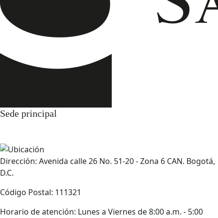
Sede principal
Dirección: Avenida calle 26 No. 51-20 - Zona 6 CAN. Bogotá,
D.C.
Código Postal: 111321
Horario de atención: Lunes a Viernes de 8:00 a.m. - 5:00