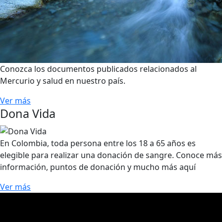
Conozca los documentos publicados relacionados al
Mercurio y salud en nuestro país.
Ver más
Dona Vida
En Colombia, toda persona entre los 18 a 65 años es
elegible para realizar una donación de sangre. Conoce más
información, puntos de donación y mucho más aquí
Ver más