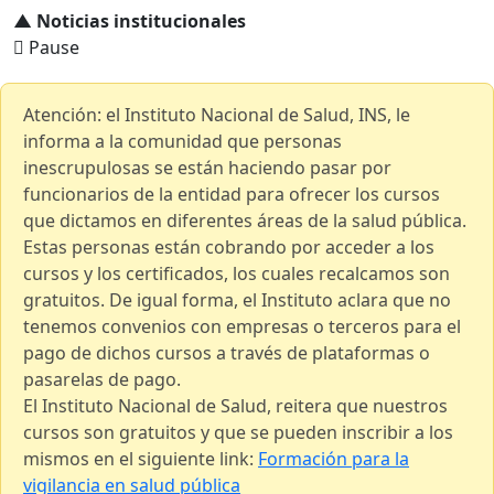
▲ Noticias institucionales
Pause
Atención: el Instituto Nacional de Salud, INS, le
informa a la comunidad que personas
inescrupulosas se están haciendo pasar por
funcionarios de la entidad para ofrecer los cursos
que dictamos en diferentes áreas de la salud pública.
Estas personas están cobrando por acceder a los
cursos y los certificados, los cuales recalcamos son
gratuitos. De igual forma, el Instituto aclara que no
tenemos convenios con empresas o terceros para el
pago de dichos cursos a través de plataformas o
pasarelas de pago.
El Instituto Nacional de Salud, reitera que nuestros
cursos son gratuitos y que se pueden inscribir a los
mismos en el siguiente link:
Formación para la
vigilancia en salud pública