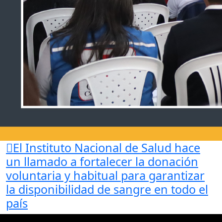
El Instituto Nacional de Salud hace
un llamado a fortalecer
la donación
voluntaria y habitual para garantizar
la disponibilidad de sangre en todo el
país