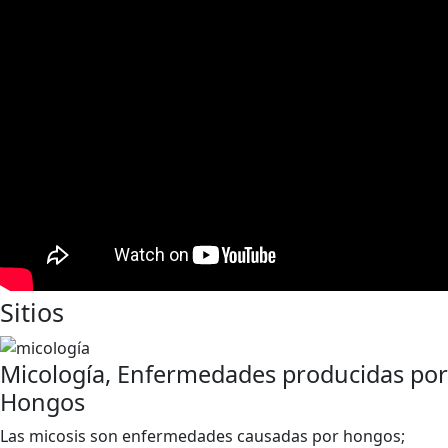
Sitios
Micología, Enfermedades producidas por
Hongos
Las micosis son enfermedades causadas por hongos;