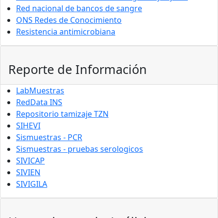
Red nacional de bancos de sangre
ONS Redes de Conocimiento
Resistencia antimicrobiana
Reporte de Información
LabMuestras
RedData INS
Repositorio tamizaje TZN
SIHEVI
Sismuestras - PCR
Sismuestras - pruebas serologicos
SIVICAP
SIVIEN
SIVIGILA