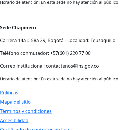
Horario de atención: En esta sede no hay atención al público
Sede Chapinero
Carrera 14a # 58a 29, Bogotá - Localidad: Teusaquillo
Teléfono conmutador: +57(601) 220 77 00
Correo institucional: contactenos@ins.gov.co
Horario de atención: En esta sede no hay atención al público
Políticas
Mapa del sitio
Términos y condiciones
Accesibilidad
Certificado de contratos en línea