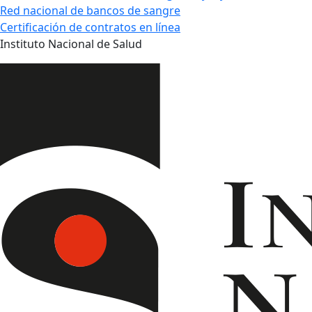
Red nacional de bancos de sangre
Certificación de contratos en línea
Instituto Nacional de Salud