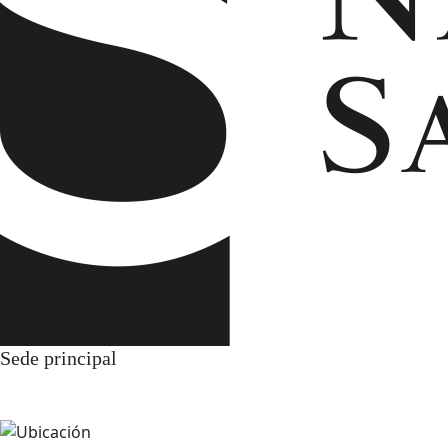
Sede principal