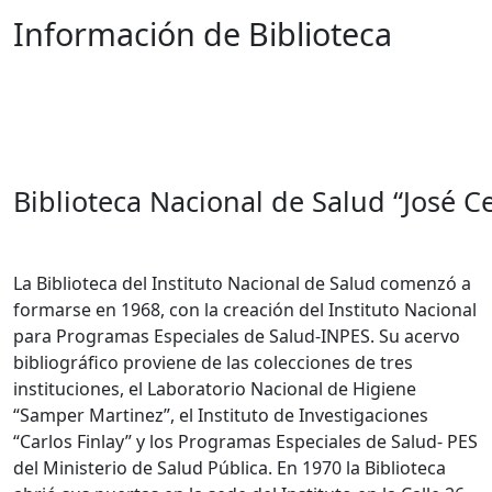
Información de Biblioteca
Biblioteca Nacional de Salud “José C
La Biblioteca del Instituto Nacional de Salud comenzó a
formarse en 1968, con la creación del Instituto Nacional
para Programas Especiales de Salud-INPES. Su acervo
bibliográfico proviene de las colecciones de tres
instituciones, el Laboratorio Nacional de Higiene
“Samper Martinez”, el Instituto de Investigaciones
“Carlos Finlay” y los Programas Especiales de Salud- PES
del Ministerio de Salud Pública. En 1970 la Biblioteca