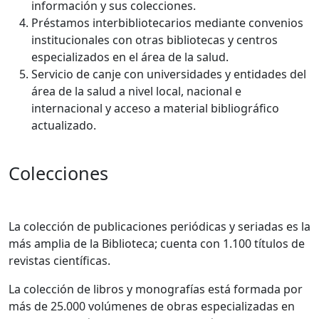
información y sus colecciones.
Préstamos interbibliotecarios mediante convenios
institucionales con otras bibliotecas y centros
especializados en el área de la salud.
Servicio de canje con universidades y entidades del
área de la salud a nivel local, nacional e
internacional y acceso a material bibliográfico
actualizado.
Colecciones
La colección de publicaciones periódicas y seriadas es la
más amplia de la Biblioteca; cuenta con 1.100 títulos de
revistas científicas.
La colección de libros y monografías está formada por
más de 25.000 volúmenes de obras especializadas en