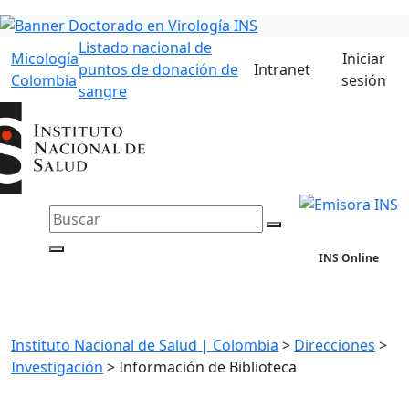
Listado nacional de
Micología
Iniciar
puntos de donación de
Intranet
Colombia
sesión
sangre
INS Online
Instituto Nacional de Salud | Colombia
>
Direcciones
>
Investigación
>
Información de Biblioteca