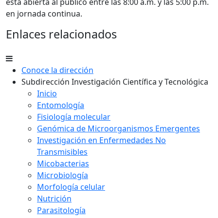
está abierta al público entre las 8:00 a.m. y las 5:00 p.m.
en jornada continua.
Enlaces relacionados
Conoce la dirección
Subdirección Investigación Científica y Tecnológica
Inicio
Entomología
Fisiología molecular
Genómica de Microorganismos Emergentes
Investigación en Enfermedades No
Transmisibles
Micobacterias
Microbiología
Morfología celular
Nutrición
Parasitología