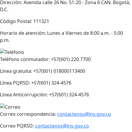
Dirección: Avenida calle 26 No. 51-20 - Zona 6 CAN. Bogotá,
D.C.
Código Postal: 111321
Horario de atención: Lunes a Viernes de 8:00 a.m. - 5:00
p.m.
Teléfono conmutador: +57(601) 220 7700
Línea gratuita: +57(601) 018000113400
Línea PQRSD: +57(601) 324-4576
Línea Anticorrupción: +57(601) 324-4576
Correo correspondencia:
contactenos@ins.gov.co
Correo PQRSD:
contactenos@ins.gov.co