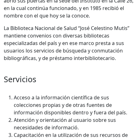
abrió sus puertas en la sede del Instituto en la Calle 26,
en la cual continúa funcionado, y en 1985 recibió el
nombre con el que hoy se la conoce.
La Biblioteca Nacional de Salud “José Celestino Mutis”
mantiene convenios con diversas bibliotecas
especializadas del país y en ese marco presta a sus
usuarios los servicios de búsqueda y conmutación
bibliográficas, y de préstamo interbibliotecario.
Servicios
Acceso a la información científica de sus
colecciones propias y de otras fuentes de
información disponibles dentro y fuera del país.
Atención y orientación al usuario sobre sus
necesidades de informació.
Capacitación en la utilización de sus recursos de