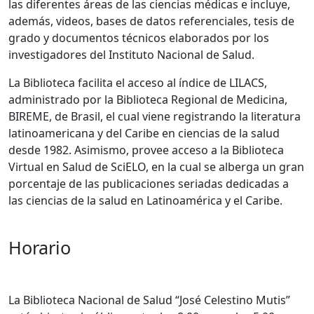
las diferentes áreas de las ciencias médicas e incluye,
además, videos, bases de datos referenciales, tesis de
grado y documentos técnicos elaborados por los
investigadores del Instituto Nacional de Salud.
La Biblioteca facilita el acceso al índice de LILACS,
administrado por la Biblioteca Regional de Medicina,
BIREME, de Brasil, el cual viene registrando la literatura
latinoamericana y del Caribe en ciencias de la salud
desde 1982. Asimismo, provee acceso a la Biblioteca
Virtual en Salud de SciELO, en la cual se alberga un gran
porcentaje de las publicaciones seriadas dedicadas a
las ciencias de la salud en Latinoamérica y el Caribe.
Horario
La Biblioteca Nacional de Salud “José Celestino Mutis”