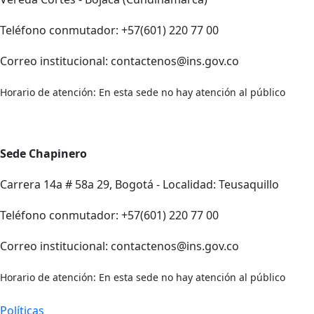
Teléfono conmutador: +57(601) 220 77 00
Correo institucional: contactenos@ins.gov.co
Horario de atención: En esta sede no hay atención al público
Sede Chapinero
Carrera 14a # 58a 29, Bogotá - Localidad: Teusaquillo
Teléfono conmutador: +57(601) 220 77 00
Correo institucional: contactenos@ins.gov.co
Horario de atención: En esta sede no hay atención al público
Políticas