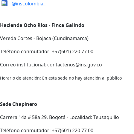
@inscolombia_
Hacienda Ocho Ríos - Finca Galindo
Vereda Cortes - Bojaca (Cundinamarca)
Teléfono conmutador: +57(601) 220 77 00
Correo institucional: contactenos@ins.gov.co
Horario de atención: En esta sede no hay atención al público
Sede Chapinero
Carrera 14a # 58a 29, Bogotá - Localidad: Teusaquillo
Teléfono conmutador: +57(601) 220 77 00