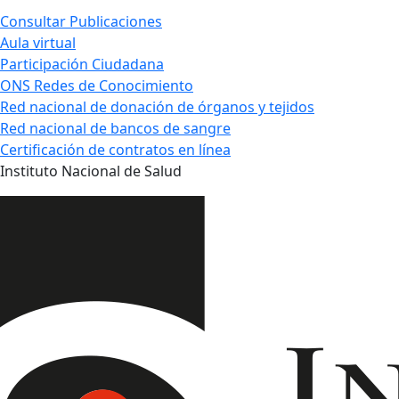
Consultar Publicaciones
Aula virtual
Participación Ciudadana
ONS Redes de Conocimiento
Red nacional de donación de órganos y tejidos
Red nacional de bancos de sangre
Certificación de contratos en línea
Instituto Nacional de Salud