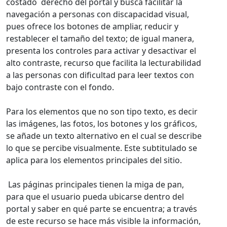
costado derecho del portal y busca facilitar la
navegación a personas con discapacidad visual,
pues ofrece los botones de ampliar, reducir y
restablecer el tamaño del texto; de igual manera,
presenta los controles para activar y desactivar el
alto contraste, recurso que facilita la lecturabilidad
a las personas con dificultad para leer textos con
bajo contraste con el fondo.
Para los elementos que no son tipo texto, es decir
las imágenes, las fotos, los botones y los gráficos,
se añade un texto alternativo en el cual se describe
lo que se percibe visualmente. Este subtitulado se
aplica para los elementos principales del sitio.
Las páginas principales tienen la miga de pan,
para que el usuario pueda ubicarse dentro del
portal y saber en qué parte se encuentra; a través
de este recurso se hace más visible la información,