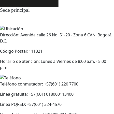
Sede principal
Dirección: Avenida calle 26 No. 51-20 - Zona 6 CAN. Bogotá,
D.C.
Código Postal: 111321
Horario de atención: Lunes a Viernes de 8:00 a.m. - 5:00
p.m.
Teléfono conmutador: +57(601) 220 7700
Línea gratuita: +57(601) 018000113400
Línea PQRSD: +57(601) 324-4576