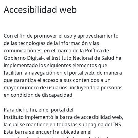
Accesibilidad web
​Con el fin de promover el uso y aprovechamiento
de las tecnologías de la información y las
comunicaciones, en el marco de la Política de
Gobierno Digital-, el Instituto Nacional de Salud ha
implementado los siguientes elementos que
facilitan la navegación en el portal web, de manera
que garantiza el acceso a sus contenidos a un
mayor número de usuarios, incluyendo a personas
en condición de discapacidad.
Para dicho fin, en el portal del
Instituto implementó la barra de accesibilidad web,
la cual se mantiene en todas las subpagina del INS.
Esta barra se encuentra ubicada en el