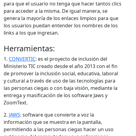
para que el usuario no tenga que hacer tantos clics
para acceder a la misma. De igual manera, se
genera la mayoría de los enlaces limpios para que
los usuarios puedan entender los nombres de los
links a los que ingresan.
Herramientas:
1.
CONVERTIC
: es el proyecto de inclusión del
Ministerio TIC creado desde el año 2013 con el fin
de promover la inclusión social, educativa, laboral
y cultural a través de uso de las tecnologías para
las personas ciegas o con baja visión, mediante la
entrega y masificación de los software Jaws y
ZoomText.​​
2.
JAWS
: software que convierte a voz la
información que se muestra en la pantalla,
permitiendo a las personas ciegas hacer un uso