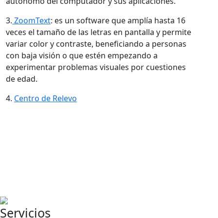
autónomo del computador y sus aplicaciones.
3.
ZoomText
: es un software que amplía hasta 16
veces el tamaño de las letras en pantalla y permite
variar color y contraste, beneficiando a personas
con baja visión o que estén empezando a
experimentar problemas visuales por cuestiones
de edad.
4.
Centro de Relevo
Servicios