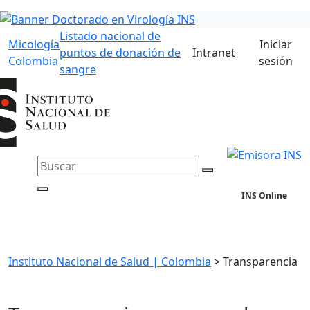
Listado nacional de
Micología
Iniciar
puntos de donación de
Intranet
Colombia
sesión
sangre
INS Online
Instituto Nacional de Salud | Colombia
>
Transparencia