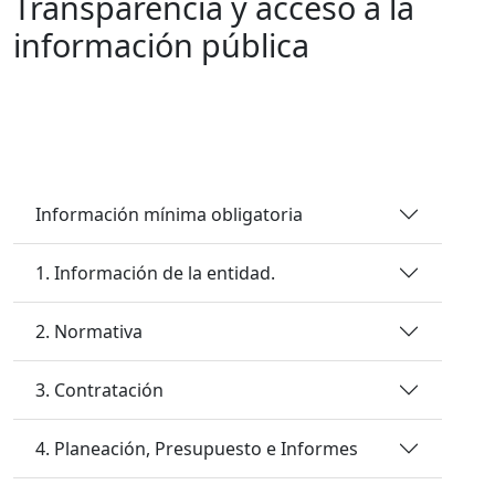
Transparencia y acceso a la
información pública
​Información mínima obligatoria
1. Información de la entidad.
2. Normativa
3. Contratación
4. Planeación, Presupuesto e Informes