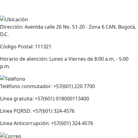
Dirección: Avenida calle 26 No. 51-20 - Zona 6 CAN. Bogotá,
D.C.
Código Postal: 111321
Horario de atención: Lunes a Viernes de 8:00 a.m. - 5:00
p.m.
Teléfono conmutador: +57(601) 220 7700
Línea gratuita: +57(601) 018000113400
Línea PQRSD: +57(601) 324-4576
Línea Anticorrupción: +57(601) 324-4576