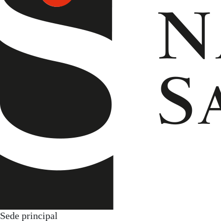
Sede principal