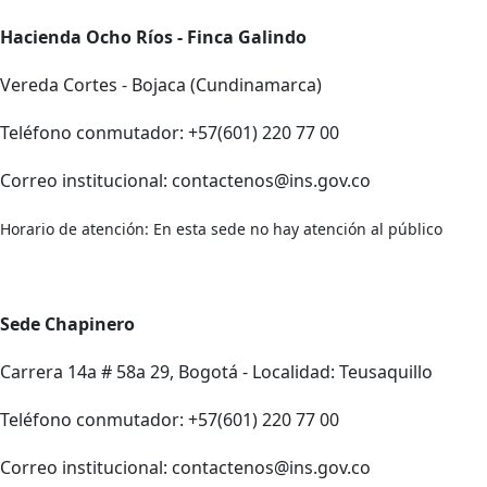
Hacienda Ocho Ríos - Finca Galindo
Vereda Cortes - Bojaca (Cundinamarca)
Teléfono conmutador: +57(601) 220 77 00
Correo institucional: contactenos@ins.gov.co
Horario de atención: En esta sede no hay atención al público
Sede Chapinero
Carrera 14a # 58a 29, Bogotá - Localidad: Teusaquillo
Teléfono conmutador: +57(601) 220 77 00
Correo institucional: contactenos@ins.gov.co