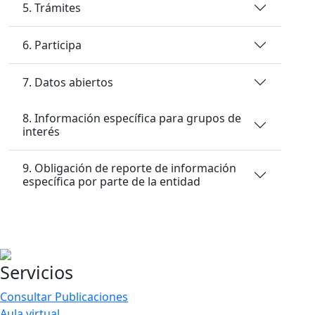
5. Trámites
6. Participa
7. Datos abiertos
8. Información específica para grupos de
interés
9. Obligación de reporte de información
específica por parte de la entidad
Servicios
Consultar Publicaciones
Aula virtual