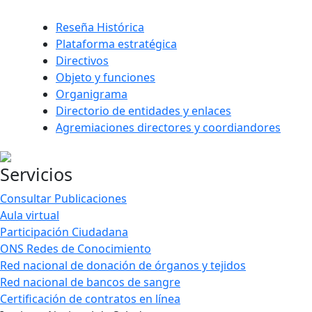
Reseña Histórica
Plataforma estratégica
Directivos
Objeto y funciones
Organigrama
Directorio de entidades y enlaces
Agremiaciones directores y coordiandores
Servicios
Consultar Publicaciones
Aula virtual
Participación Ciudadana
ONS Redes de Conocimiento
Red nacional de donación de órganos y tejidos
Red nacional de bancos de sangre
Certificación de contratos en línea