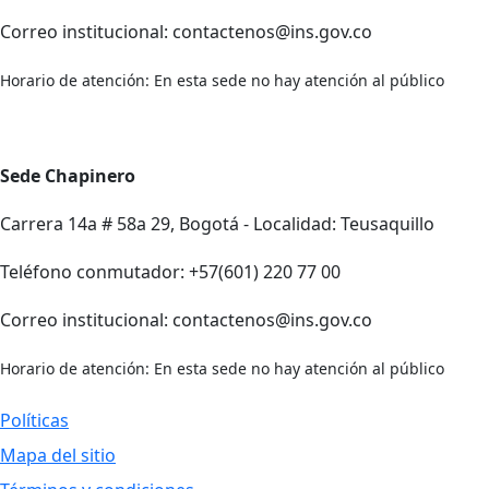
Correo institucional: contactenos@ins.gov.co
Horario de atención: En esta sede no hay atención al público
Sede Chapinero
Carrera 14a # 58a 29, Bogotá - Localidad: Teusaquillo
Teléfono conmutador: +57(601) 220 77 00
Correo institucional: contactenos@ins.gov.co
Horario de atención: En esta sede no hay atención al público
Políticas
Mapa del sitio