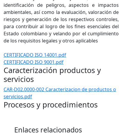
identificación de peligros, aspectos e impactos
ambientales, así como la evaluación, valoración de
riesgos y generación de los respectivos controles,
para contribuir al logro de los fines esenciales del
Estado colombiano y velando por el cumplimiento
de los requisitos legales y otros aplicables
CERTIFICADO ISO 14001.pdf
CERTIFICADO ISO 9001.pdf
Caracterización productos y
servicios
CAR-D02.0000-002 Caracterizacion de productos o
servicios.pdf
​ ​
Procesos y procedimientos​​​​
Enlaces relacionados