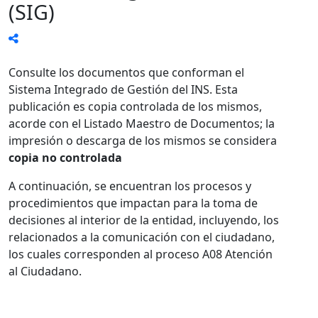
(SIG)
Consulte los documentos que conforman el
Sistema Integrado de Gestión del INS. Esta
publicación es copia controlada de los mismos,
acorde con el Listado Maestro de Documentos; la
impresión o descarga de los mismos se considera
copia no controlada
A continuación, se encuentran los procesos y
procedimientos que impactan para la toma de
decisiones al interior de la entidad, incluyendo, los
relacionados a la comunicación con el ciudadano,
los cuales corresponden al proceso A08 Atención
al Ciudadano.