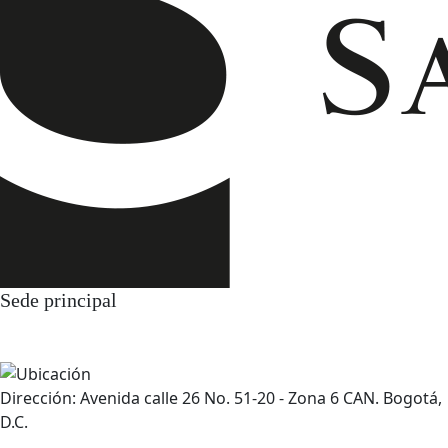
Sede principal
Dirección: Avenida calle 26 No. 51-20 - Zona 6 CAN. Bogotá,
D.C.