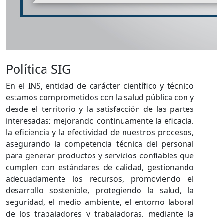
Política SIG
​​En el INS, entidad de carácter científico y técnico
estamos comprometidos con la salud pública con y
desde el territorio y la satisfacción de las partes
interesadas; mejorando continuamente la eficacia,
la eficiencia y la efectividad de nuestros procesos,
asegurando la competencia técnica del personal
para generar productos y servicios confiables que
cumplen con estándares de calidad, gestionando
adecuadamente los recursos, promoviendo el
desarrollo sostenible, protegiendo la salud, la
seguridad, el medio ambiente, el entorno laboral
de los trabajadores y trabajadoras, mediante la