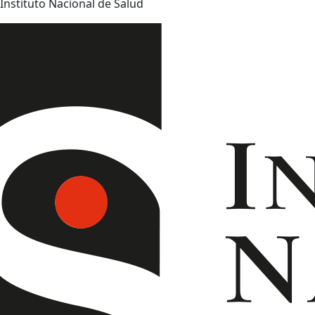
Instituto Nacional de Salud