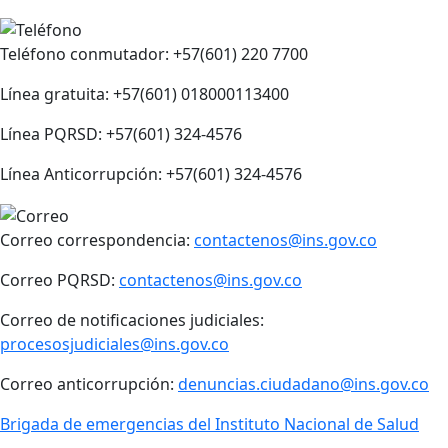
Teléfono conmutador: +57(601) 220 7700
Línea gratuita: +57(601) 018000113400
Línea PQRSD: +57(601) 324-4576
Línea Anticorrupción: +57(601) 324-4576
Correo correspondencia:
contactenos@ins.gov.co
Correo PQRSD:
contactenos@ins.gov.co
Correo de notificaciones judiciales:
procesosjudiciales@ins.gov.co
Correo anticorrupción:
denuncias.ciudadano@ins.gov.co
Brigada de emergencias del Instituto Nacional de Salud