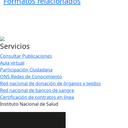
Formatos relacionados
Servicios
Consultar Publicaciones
Aula virtual
Participación Ciudadana
ONS Redes de Conocimiento
Red nacional de donación de órganos y tejidos
Red nacional de bancos de sangre
Certificación de contratos en línea
Instituto Nacional de Salud