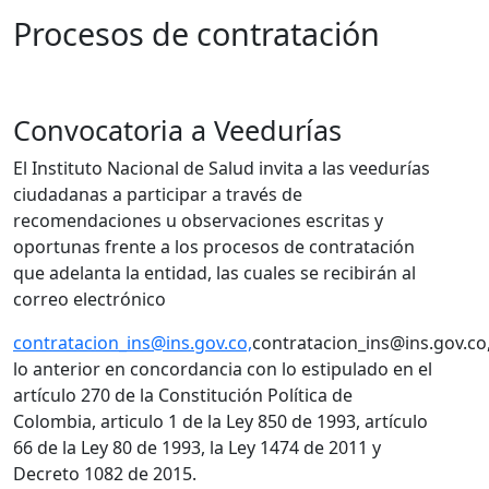
Procesos de contratación
​​​​​​​​​​​​​​​​​​​​​​​​​​​​​​​​​Convocatoria a Veedurías
El Instituto Nacional de Salud invita a las veedurías
ciudadanas a participar a través de
recomendaciones u observaciones escritas y
oportunas frente a los procesos de contratación
que adelanta la entidad, las cuales se recibirán al
correo electrónico
contratacion_ins@ins.gov.co,
contratacion_ins@ins.gov.co
lo anterior en concordancia con lo estipulado en el
artículo 270 de la Constitución Política de
Colombia, articulo 1 de la Ley 850 de 1993, artículo
66 de la Ley 80 de 1993, la Ley 1474 de 2011 y
Decreto 1082 de 2015.