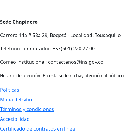
Sede Chapinero
Carrera 14a # 58a 29, Bogotá - Localidad: Teusaquillo
Teléfono conmutador: +57(601) 220 77 00
Correo institucional: contactenos@ins.gov.co
Horario de atención: En esta sede no hay atención al público
Políticas
Mapa del sitio
Términos y condiciones
Accesibilidad
Certificado de contratos en línea