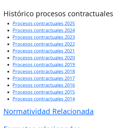
​ ​
Histórico procesos contractuales
Procesos contractuales 2025​​​
Procesos contractuales 2024​​​
Procesos contractuales 2023​​​
Procesos contractuales 2022​​
Procesos contractuales 2021​
Procesos contractuales 2020
Procesos contractuales 2019
Procesos contractuales 2018
Procesos contractuales 2017
Procesos contractuales 2016
Procesos contractuales 2015
Procesos contractuales 2014
Normatividad Relacionada