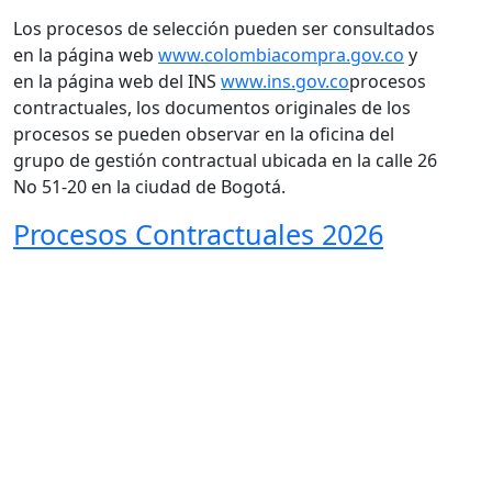
Los procesos de selección pueden ser consultados
en la página web
www.colombiacompra.gov.co
y
en la página web del INS
www.ins.gov.co
procesos
contractuales, los documentos originales de los
procesos se pueden observar en la oficina del
grupo de gestión contractual ubicada en la calle 26
No 51-20 en la ciudad de Bogotá.
Procesos Contractuales 2026