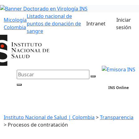
Listado nacional de
Micología
Iniciar
puntos de donación de
Intranet
Colombia
sesión
sangre
INS Online
Instituto Nacional de Salud | Colombia
>
Transparencia
>
Procesos de contratación