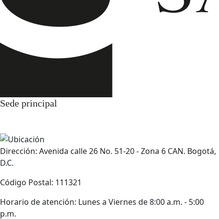
Sede principal
Dirección: Avenida calle 26 No. 51-20 - Zona 6 CAN. Bogotá,
D.C.
Código Postal: 111321
Horario de atención: Lunes a Viernes de 8:00 a.m. - 5:00
p.m.