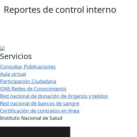
Reportes de control interno
Servicios
Consultar Publicaciones
Aula virtual
Participación Ciudadana
ONS Redes de Conocimiento
Red nacional de donación de órganos y tejidos
Red nacional de bancos de sangre
Certificación de contratos en línea
Instituto Nacional de Salud