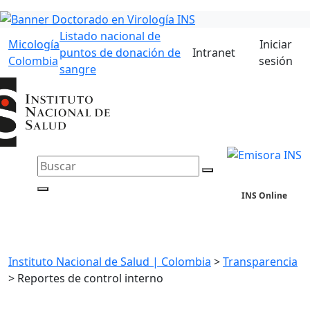
Listado nacional de
Micología
Iniciar
puntos de donación de
Intranet
Colombia
sesión
sangre
INS Online
Instituto Nacional de Salud | Colombia
>
Transparencia
>
Reportes de control interno