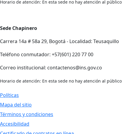
Horario de atención: En esta sede no hay atención al público
Sede Chapinero
Carrera 14a # 58a 29, Bogotá - Localidad: Teusaquillo
Teléfono conmutador: +57(601) 220 77 00
Correo institucional: contactenos@ins.gov.co
Horario de atención: En esta sede no hay atención al público
Políticas
Mapa del sitio
Términos y condiciones
Accesibilidad
Certificado de contratos en línea