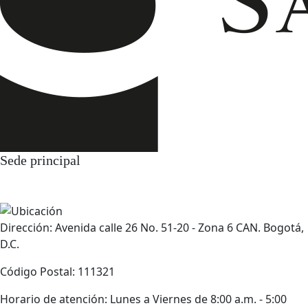
Sede principal
Dirección: Avenida calle 26 No. 51-20 - Zona 6 CAN. Bogotá,
D.C.
Código Postal: 111321
Horario de atención: Lunes a Viernes de 8:00 a.m. - 5:00