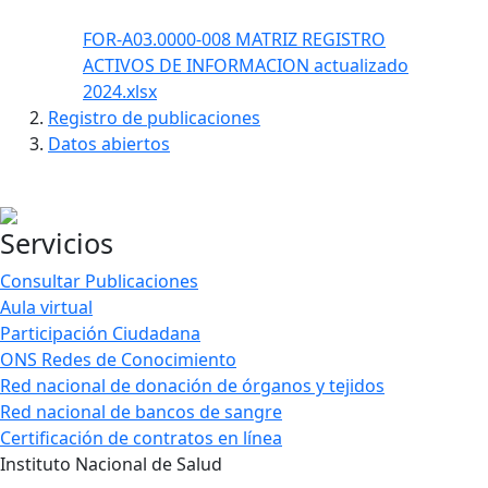
FOR-A03.0000-008 MATRIZ REGISTRO
ACTIVOS DE INFORMACION actualizado
2024.xlsx
Registro de publica​ciones
Datos abiertos
Servicios
Consultar Publicaciones
Aula virtual
Participación Ciudadana
ONS Redes de Conocimiento
Red nacional de donación de órganos y tejidos
Red nacional de bancos de sangre
Certificación de contratos en línea
Instituto Nacional de Salud