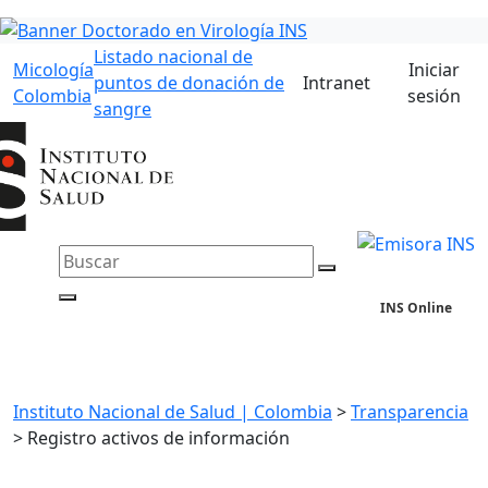
Listado nacional de
Micología
Iniciar
puntos de donación de
Intranet
Colombia
sesión
sangre
INS Online
Instituto Nacional de Salud | Colombia
>
Transparencia
>
Registro activos de información