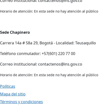
Correo institucional: contactenos@ins.gov.co
Horario de atención: En esta sede no hay atención al público
Sede Chapinero
Carrera 14a # 58a 29, Bogotá - Localidad: Teusaquillo
Teléfono conmutador: +57(601) 220 77 00
Correo institucional: contactenos@ins.gov.co
Horario de atención: En esta sede no hay atención al público
Políticas
Mapa del sitio
Términos y condiciones