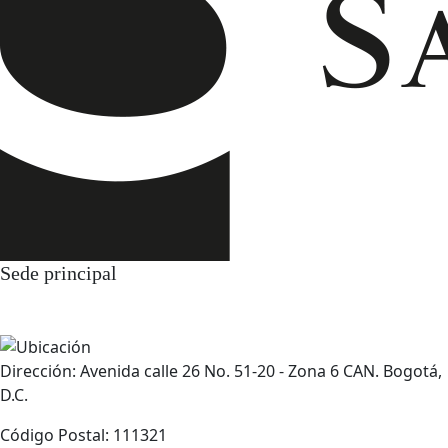
Sede principal
Dirección: Avenida calle 26 No. 51-20 - Zona 6 CAN. Bogotá,
D.C.
Código Postal: 111321