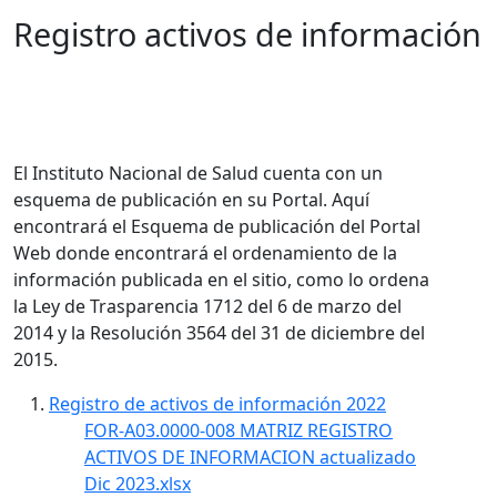
Registro activos de información
​​​​​El Instituto Nacional de Salud cuenta con un
esquema de publicación en su Portal. Aquí
encontrará el Esquema de publicación del Portal
Web donde encontrará el ordenamiento de la
información publicada en el sitio, como lo ordena
la Ley de Trasparencia 1712 del 6 de marzo del
2014 y la Resolución 3564 del 31 de diciembre del
2015.
​Registro de activos de información 2022​
FOR-A03.0000-008 MATRIZ REGISTRO
ACTIVOS DE INFORMACION actualizado
Dic 2023.xlsx