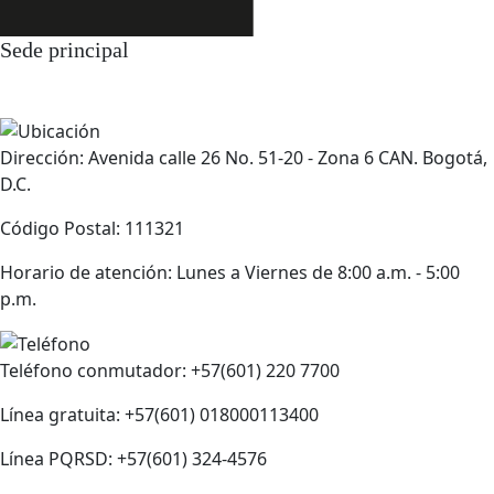
Sede principal
Dirección: Avenida calle 26 No. 51-20 - Zona 6 CAN. Bogotá,
D.C.
Código Postal: 111321
Horario de atención: Lunes a Viernes de 8:00 a.m. - 5:00
p.m.
Teléfono conmutador: +57(601) 220 7700
Línea gratuita: +57(601) 018000113400
Línea PQRSD: +57(601) 324-4576