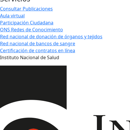
Consultar Publicaciones
Aula virtual
Participación Ciudadana
ONS Redes de Conocimiento
Red nacional de donación de órganos y tejidos
Red nacional de bancos de sangre
Certificación de contratos en línea
Instituto Nacional de Salud