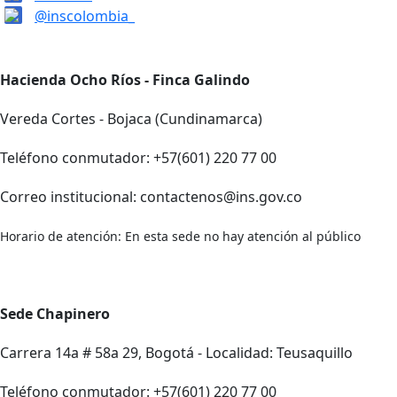
@inscolombia_
Hacienda Ocho Ríos - Finca Galindo
Vereda Cortes - Bojaca (Cundinamarca)
Teléfono conmutador: +57(601) 220 77 00
Correo institucional: contactenos@ins.gov.co
Horario de atención: En esta sede no hay atención al público
Sede Chapinero
Carrera 14a # 58a 29, Bogotá - Localidad: Teusaquillo
Teléfono conmutador: +57(601) 220 77 00