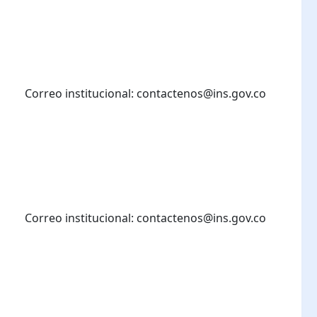
Correo institucional: contactenos@ins.gov.co
Correo institucional: contactenos@ins.gov.co