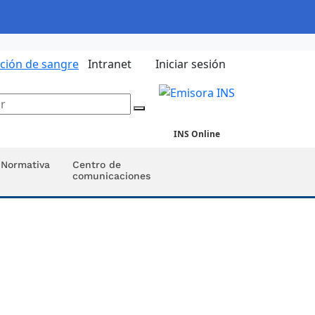
ación de sangre
Intranet
Iniciar sesión
INS Online
Normativa
Centro de
comunicaciones