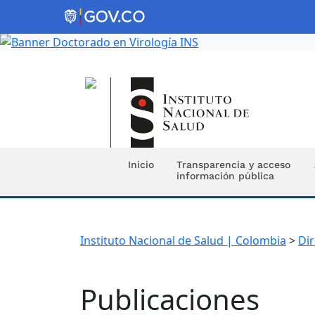
Inicio
Transparencia y acceso
información pública
Instituto Nacional de Salud | Colombia
>
Di
Publicaciones