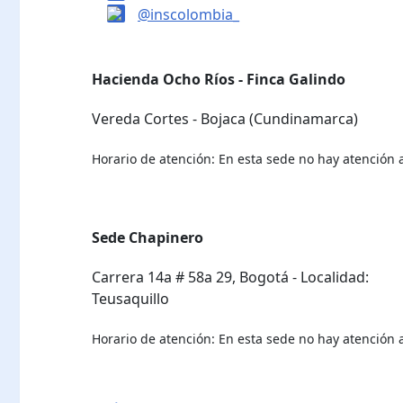
@inscolombia_
Hacienda Ocho Ríos - Finca Galindo
Vereda Cortes - Bojaca (Cundinamarca)
Horario de atención: En esta sede no hay atención a
Sede Chapinero
Carrera 14a # 58a 29, Bogotá - Localidad:
Teusaquillo
Horario de atención: En esta sede no hay atención a