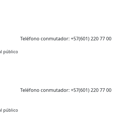
Teléfono conmutador: +57(601) 220 77 00
l público
Teléfono conmutador: +57(601) 220 77 00
l público