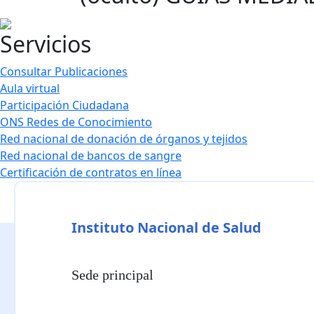
Servicios
Consultar Publicaciones
Aula virtual
Participación Ciudadana
ONS Redes de Conocimiento
Red nacional de donación de órganos y tejidos
Red nacional de bancos de sangre
Certificación de contratos en línea
Instituto Nacional de Salud
Sede principal