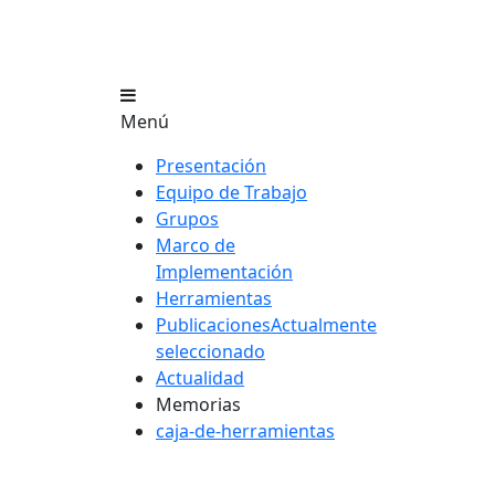
Menú
Presentación
Equipo de Trabajo
Grupos
Marco de
Implementación
Herramientas
Publicaciones
Actualmente
seleccionado
Actualidad
Memorias
caja-de-herramientas