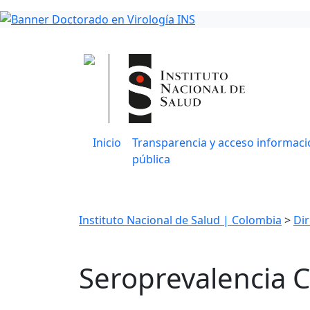
Inicio
Transparencia y acceso informaci
pública
Instituto Nacional de Salud | Colombia
>
Di
Seroprevalencia 