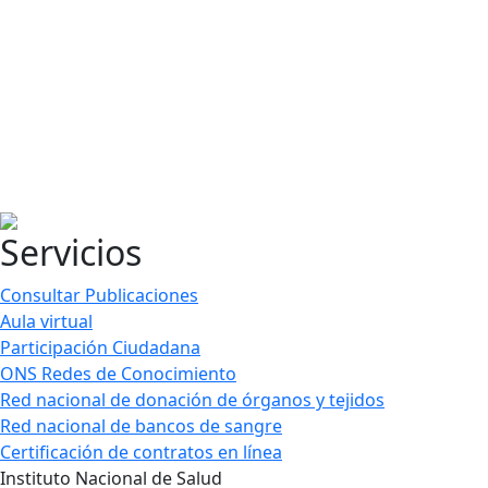
Servicios
Consultar Publicaciones
Aula virtual
Participación Ciudadana
ONS Redes de Conocimiento
Red nacional de donación de órganos y tejidos
Red nacional de bancos de sangre
Certificación de contratos en línea
Instituto Nacional de Salud