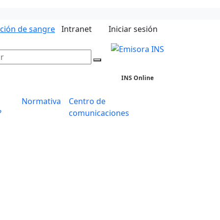
ación de sangre
Intranet
Iniciar sesión
INS Online
Normativa
Centro de
?
comunicaciones