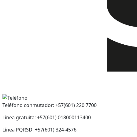
Teléfono conmutador: +57(601) 220 7700
Línea gratuita: +57(601) 018000113400
Línea PQRSD: +57(601) 324-4576