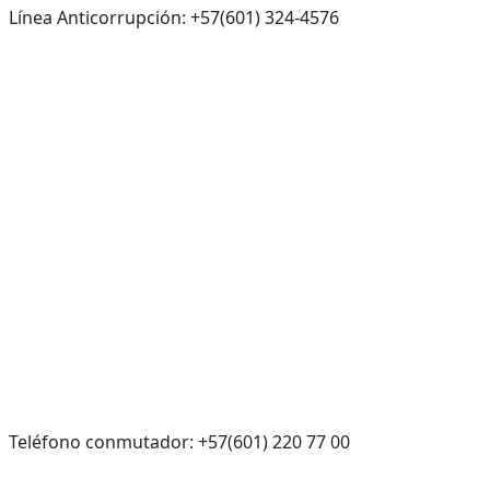
Línea Anticorrupción: +57(601) 324-4576
Teléfono conmutador: +57(601) 220 77 00