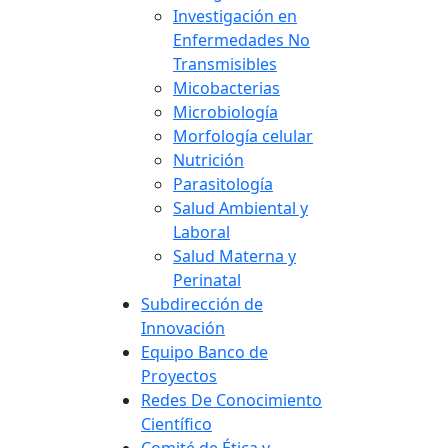
Investigación en
Enfermedades No
Transmisibles
Micobacterias
Microbiología
Morfología celular
Nutrición
Parasitología
Salud Ambiental y
Laboral
Salud Materna y
Perinatal
Subdirección de
Innovación
Equipo Banco de
Proyectos
Redes De Conocimiento
Científico