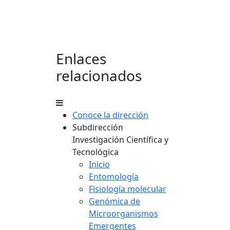
Enlaces
relacionados
Conoce la dirección
Subdirección
Investigación Científica y
Tecnológica
Inicio
Entomología
Fisiología molecular
Genómica de
Microorganismos
Emergentes