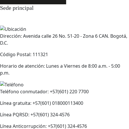
Sede principal
Dirección: Avenida calle 26 No. 51-20 - Zona 6 CAN. Bogotá,
D.C.
Código Postal: 111321
Horario de atención: Lunes a Viernes de 8:00 a.m. - 5:00
p.m.
Teléfono conmutador: +57(601) 220 7700
Línea gratuita: +57(601) 018000113400
Línea PQRSD: +57(601) 324-4576
Línea Anticorrupción: +57(601) 324-4576