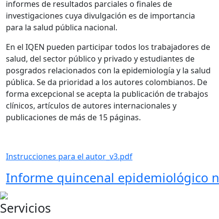
informes de resultados parciales o finales de
investigaciones cuya divulgación es de importancia
para la salud pública nacional.
En el IQEN pueden participar todos los trabajadores de
salud, del sector público y privado y estudiantes de
posgrados relacionados con la epidemiología y la salud
pública. Se da prioridad a los autores colombianos. De
forma excepcional se acepta la publicación de trabajos
clínicos, artículos de autores internacionales y
publicaciones de más de 15 páginas.
Instrucciones para el autor_v3.pdf
Informe quincenal epidemiológico n
Servicios