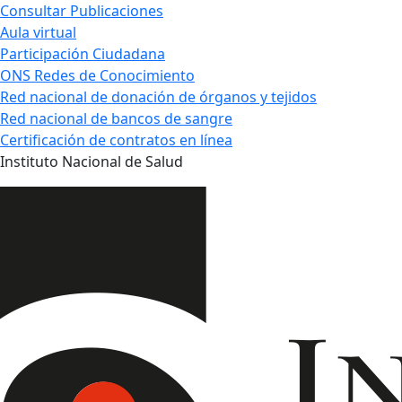
Consultar Publicaciones
Aula virtual
Participación Ciudadana
ONS Redes de Conocimiento
Red nacional de donación de órganos y tejidos
Red nacional de bancos de sangre
Certificación de contratos en línea
Instituto Nacional de Salud