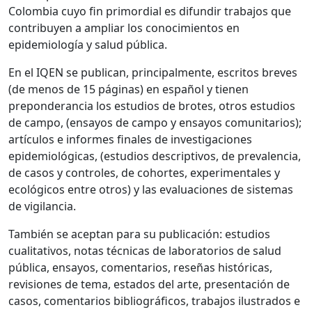
Colombia cuyo fin primordial es difundir trabajos que
contribuyen a ampliar los conocimientos en
epidemiología y salud pública.
En el IQEN se publican, principalmente, escritos breves
(de menos de 15 páginas) en español y tienen
preponderancia los estudios de brotes, otros estudios
de campo, (ensayos de campo y ensayos comunitarios);
artículos e informes finales de investigaciones
epidemiológicas, (estudios descriptivos, de prevalencia,
de casos y controles, de cohortes, experimentales y
ecológicos entre otros) y las evaluaciones de sistemas
de vigilancia.
También se aceptan para su publicación: estudios
cualitativos, notas técnicas de laboratorios de salud
pública, ensayos, comentarios, reseñas históricas,
revisiones de tema, estados del arte, presentación de
casos, comentarios bibliográficos, trabajos ilustrados e