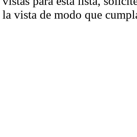
vistas para esta lista, solic
la vista de modo que cumpla 