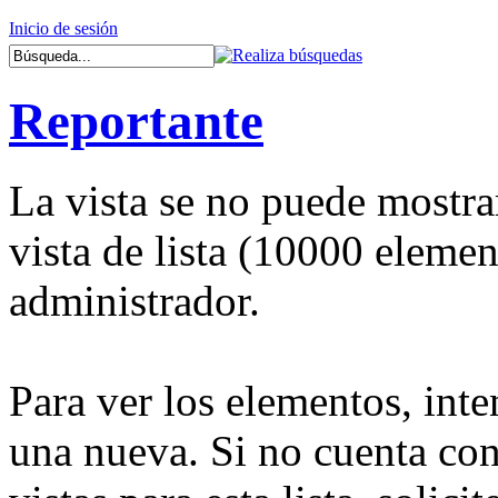
Inicio de sesión
Reportante
La vista se no puede mostra
vista de lista (10000 elemen
administrador.
Para ver los elementos, inten
una nueva. Si no cuenta con