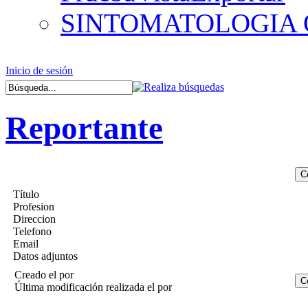
SINTOMATOLOGIA
Inicio de sesión
Reportante
Título
Profesion
Direccion
Telefono
Email
Datos adjuntos
Creado el
por
Última modificación realizada el
por