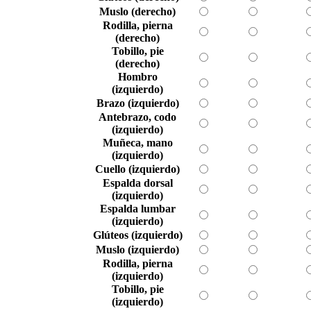
Muslo (derecho)
Rodilla, pierna
(derecho)
Tobillo, pie
(derecho)
Hombro
(izquierdo)
Brazo (izquierdo)
Antebrazo, codo
(izquierdo)
Muñeca, mano
(izquierdo)
Cuello (izquierdo)
Espalda dorsal
(izquierdo)
Espalda lumbar
(izquierdo)
Glúteos (izquierdo)
Muslo (izquierdo)
Rodilla, pierna
(izquierdo)
Tobillo, pie
(izquierdo)