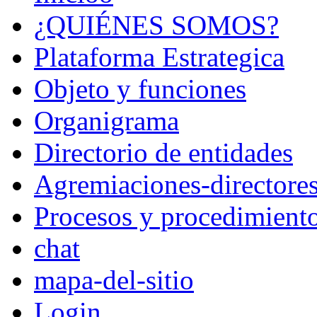
¿QUIÉNES SOMOS?
Plataforma Estrategica
Objeto y funciones
Organigrama
Directorio de entidades
Agremiaciones-directore
Procesos y procedimient
chat
mapa-del-sitio
Login