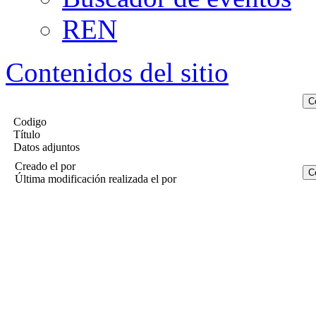
REN
Contenidos del sitio
Codigo
Título
Datos adjuntos
Creado el
por
Última modificación realizada el
por