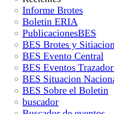
Informe Brotes
Boletin ERIA
PublicacionesBES
BES Brotes y Sitiacio
BES Evento Central
BES Eventos Trazador
BES Situacion Nacion
BES Sobre el Boletin
buscador
Buscador de eventos