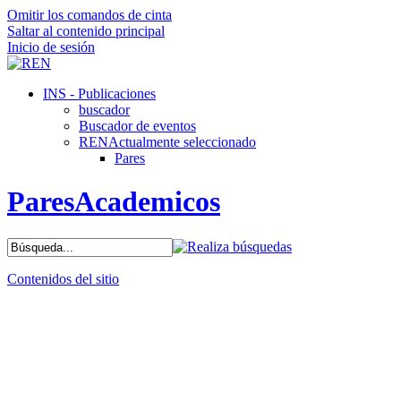
Omitir los comandos de cinta
Saltar al contenido principal
Inicio de sesión
INS - Publicaciones
buscador
Buscador de eventos
REN
Actualmente seleccionado
Pares
ParesAcademicos
Contenidos del sitio