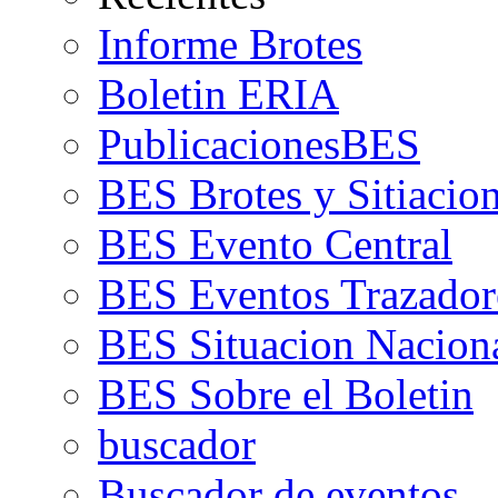
Informe Brotes
Boletin ERIA
PublicacionesBES
BES Brotes y Sitiacio
BES Evento Central
BES Eventos Trazador
BES Situacion Nacion
BES Sobre el Boletin
buscador
Buscador de eventos