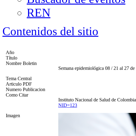
REN
Contenidos del sitio
Año
Título
Nombre Boletin
​Semana epidemiológica 08 / 21 al 27 de
Tema Central
Articulo PDF
Numero Publicacion
Como Citar
Instituto Nacional de Salud de Colombia
NID=123
Imagen