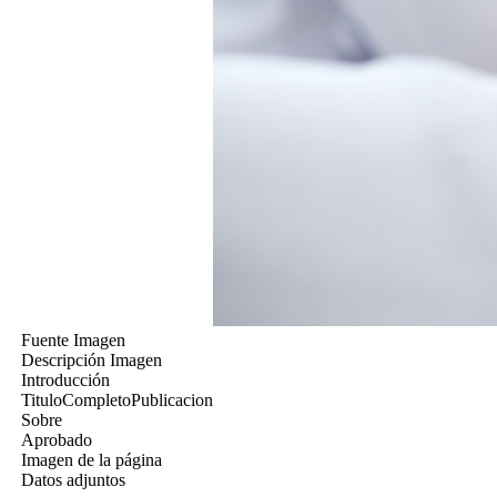
Fuente Imagen
Descripción Imagen
Introducción
TituloCompletoPublicacion
Sobre
Aprobado
Imagen de la página
Datos adjuntos