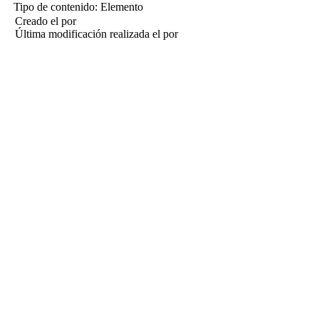
Tipo de contenido:
Elemento
Creado el
por
Última modificación realizada el
por