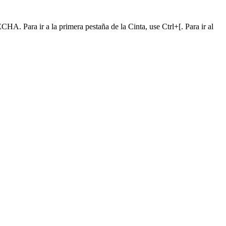
A. Para ir a la primera pestaña de la Cinta, use Ctrl+[. Para ir al