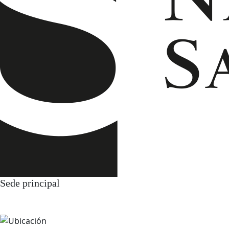
Sede principal