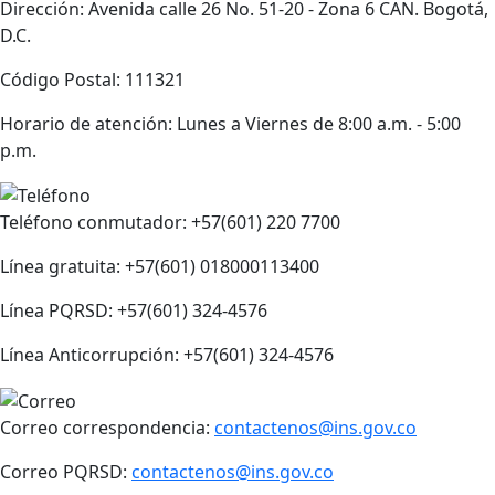
Dirección: Avenida calle 26 No. 51-20 - Zona 6 CAN. Bogotá,
D.C.
Código Postal: 111321
Horario de atención: Lunes a Viernes de 8:00 a.m. - 5:00
p.m.
Teléfono conmutador: +57(601) 220 7700
Línea gratuita: +57(601) 018000113400
Línea PQRSD: +57(601) 324-4576
Línea Anticorrupción: +57(601) 324-4576
Correo correspondencia:
contactenos@ins.gov.co
Correo PQRSD:
contactenos@ins.gov.co