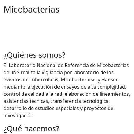
Micobacterias
¿Quiénes somos?
El Laboratorio Nacional de Referencia de Micobacterias
del INS realiza la vigilancia por laboratorio de los
eventos de Tuberculosis, Micobacteriosis y Hansen
mediante la ejecución de ensayos de alta complejidad,
control de calidad a la red, elaboración de lineamientos,
asistencias técnicas, transferencia tecnológica,
desarrollo de estudios especiales y proyectos de
investigación.
¿Qué hacemos?