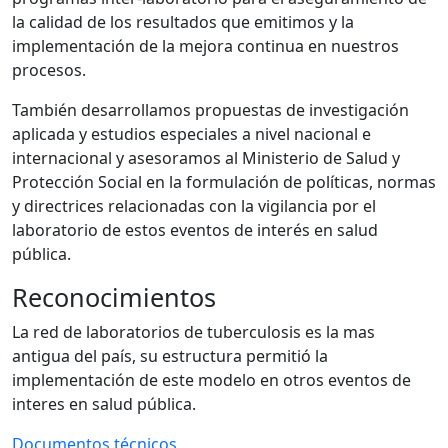
la calidad de los resultados que emitimos y la
implementación de la mejora continua en nuestros
procesos.
También desarrollamos propuestas de investigación
aplicada y estudios especiales a nivel nacional e
internacional y asesoramos al Ministerio de Salud y
Protección Social en la formulación de políticas, normas
y directrices relacionadas con la vigilancia por el
laboratorio de estos eventos de interés en salud
pública.
Reconocimientos
La red de laboratorios de tuberculosis es la mas
antigua del país, su estructura permitió la
implementación de este modelo en otros eventos de
interes en salud pública.
Documentos técnicos