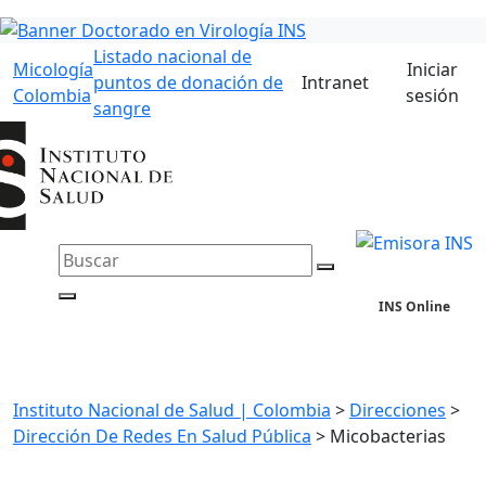
Listado nacional de
Micología
Iniciar
puntos de donación de
Intranet
Colombia
sesión
sangre
INS Online
Instituto Nacional de Salud | Colombia
>
Direcciones
>
Dirección De Redes En Salud Pública
>
Micobacterias