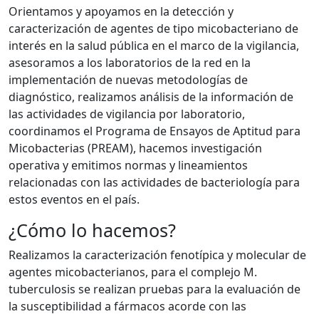
Orientamos y apoyamos en la detección y
caracterización de agentes de tipo micobacteriano de
interés en la salud pública en el marco de la vigilancia,
asesoramos a los laboratorios de la red en la
implementación de nuevas metodologías de
diagnóstico, realizamos análisis de la información de
las actividades de vigilancia por laboratorio,
coordinamos el Programa de Ensayos de Aptitud para
Micobacterias (PREAM), hacemos investigación
operativa y emitimos normas y lineamientos
relacionadas con las actividades de bacteriología para
estos eventos en el país.
¿Cómo lo hacemos?
Realizamos la caracterización fenotípica y molecular de
agentes micobacterianos, para el complejo M.
tuberculosis se realizan pruebas para la evaluación de
la susceptibilidad a fármacos acorde con las