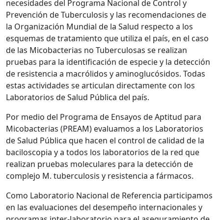
necesidades del Programa Nacional de Control y
Prevención de Tuberculosis y las recomendaciones de
la Organización Mundial de la Salud respecto a los
esquemas de tratamiento que utiliza el país, en el caso
de las Micobacterias no Tuberculosas se realizan
pruebas para la identificación de especie y la detección
de resistencia a macrólidos y aminoglucósidos. Todas
estas actividades se articulan directamente con los
Laboratorios de Salud Pública del país.
Por medio del Programa de Ensayos de Aptitud para
Micobacterias (PREAM) evaluamos a los Laboratorios
de Salud Pública que hacen el control de calidad de la
baciloscopia y a todos los laboratorios de la red que
realizan pruebas moleculares para la detección de
complejo M. tuberculosis y resistencia a fármacos.
Como Laboratorio Nacional de Referencia participamos
en las evaluaciones del desempeño internacionales y
programas inter-laboratorio para el aseguramiento de