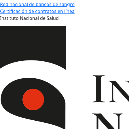
Red nacional de bancos de sangre
Certificación de contratos en línea
Instituto Nacional de Salud