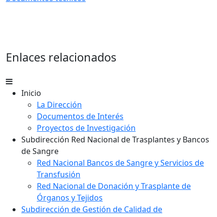
Enlaces relacionados
Inicio
La Dirección
Documentos de Interés
Proyectos de Investigación
Subdirección Red Nacional de Trasplantes y Bancos
de Sangre
Red Nacional Bancos de Sangre y Servicios de
Transfusión
Red Nacional de Donación y Trasplante de
Órganos y Tejidos
Subdirección de Gestión de Calidad de