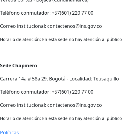
Teléfono conmutador: +57(601) 220 77 00
Correo institucional: contactenos@ins.gov.co
Horario de atención: En esta sede no hay atención al público
Sede Chapinero
Carrera 14a # 58a 29, Bogotá - Localidad: Teusaquillo
Teléfono conmutador: +57(601) 220 77 00
Correo institucional: contactenos@ins.gov.co
Horario de atención: En esta sede no hay atención al público
Políticas