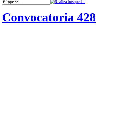
Convocatoria 428