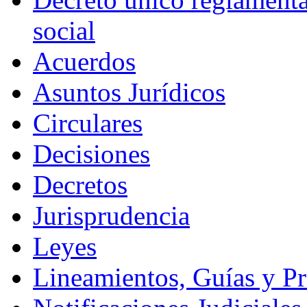
social
Acuerdos
Asuntos Jurídicos
Circulares
Decisiones
Decretos
Jurisprudencia
Leyes
Lineamientos, Guías y P