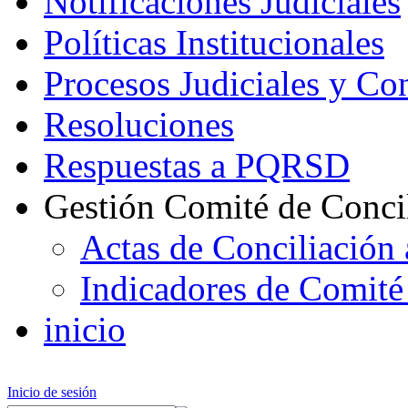
Notificaciones Judiciales
Políticas Institucionales
Procesos Judiciales y Con
Resoluciones
Respuestas a PQRSD
Gestión Comité de Conci
Actas de Conciliación 
Indicadores de Comité
inicio
Inicio de sesión