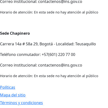
Correo institucional: contactenos@ins.gov.co
Horario de atención: En esta sede no hay atención al público
Sede Chapinero
Carrera 14a # 58a 29, Bogotá - Localidad: Teusaquillo
Teléfono conmutador: +57(601) 220 77 00
Correo institucional: contactenos@ins.gov.co
Horario de atención: En esta sede no hay atención al público
Políticas
Mapa del sitio
Términos y condiciones