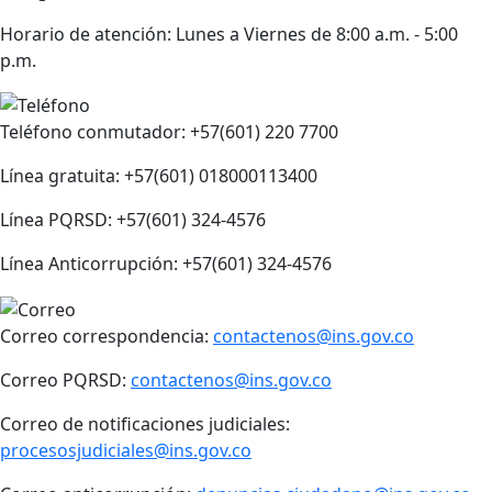
Horario de atención: Lunes a Viernes de 8:00 a.m. - 5:00
p.m.
Teléfono conmutador: +57(601) 220 7700
Línea gratuita: +57(601) 018000113400
Línea PQRSD: +57(601) 324-4576
Línea Anticorrupción: +57(601) 324-4576
Correo correspondencia:
contactenos@ins.gov.co
Correo PQRSD:
contactenos@ins.gov.co
Correo de notificaciones judiciales:
procesosjudiciales@ins.gov.co