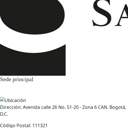
Sede principal
Dirección: Avenida calle 26 No. 51-20 - Zona 6 CAN. Bogotá,
D.C.
Código Postal: 111321