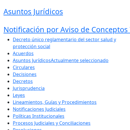
Asuntos Jurídicos
Notificación por Aviso de Conceptos 
Decreto único reglamentario del sector salud y
protección social
Acuerdos
Asuntos Jurídicos
Actualmente seleccionado
Circulares
Decisiones
Decretos
Jurisprudencia
Leyes
Lineamientos, Guías y Procedimientos
Notificaciones Judiciales
Políticas Institucionales
Procesos Judiciales y Conciliaciones