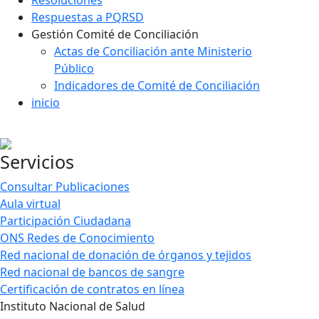
Resoluciones
Respuestas a PQRSD
Gestión Comité de Conciliación
Actas de Conciliación ante Ministerio
Público
Indicadores de Comité de Conciliación
inicio
Servicios
Consultar Publicaciones
Aula virtual
Participación Ciudadana
ONS Redes de Conocimiento
Red nacional de donación de órganos y tejidos
Red nacional de bancos de sangre
Certificación de contratos en línea
Instituto Nacional de Salud