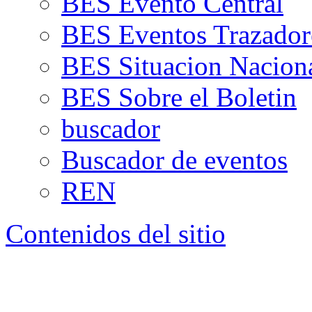
BES Evento Central
BES Eventos Trazador
BES Situacion Nacion
BES Sobre el Boletin
buscador
Buscador de eventos
REN
Contenidos del sitio