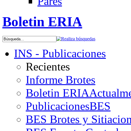
Pares
Boletin ERIA
INS - Publicaciones
Recientes
Informe Brotes
Boletin ERIA
Actualme
PublicacionesBES
BES Brotes y Sitiacio