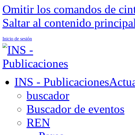
Omitir los comandos de cin
Saltar al contenido principa
Inicio de sesión
INS - Publicaciones
Actua
buscador
Buscador de eventos
REN