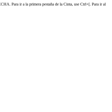
A. Para ir a la primera pestaña de la Cinta, use Ctrl+[. Para ir al