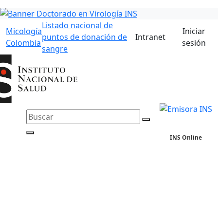
Listado nacional de
Micología
Iniciar
puntos de donación de
Intranet
Colombia
sesión
sangre
INS Online