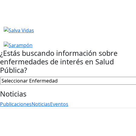
¿Estás buscando información sobre
enfermedades de interés en Salud
Pública?
Noticias
Publicaciones
Noticias
Eventos