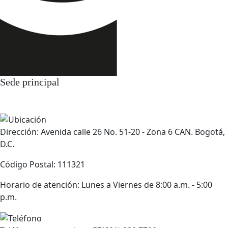
Sede principal
Dirección: Avenida calle 26 No. 51-20 - Zona 6 CAN. Bogotá,
D.C.
Código Postal: 111321
Horario de atención: Lunes a Viernes de 8:00 a.m. - 5:00
p.m.