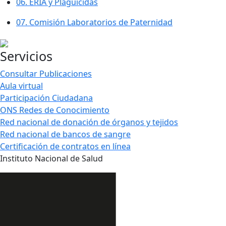
06.
ERIA y Plaguicidas
07.
Comisión Laboratorios de Paternidad
Servicios
Consultar Publicaciones
Aula virtual
Participación Ciudadana
ONS Redes de Conocimiento
Red nacional de donación de órganos y tejidos
Red nacional de bancos de sangre
Certificación de contratos en línea
Instituto Nacional de Salud