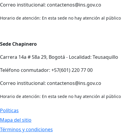
Correo institucional: contactenos@ins.gov.co
Horario de atención: En esta sede no hay atención al público
Sede Chapinero
Carrera 14a # 58a 29, Bogotá - Localidad: Teusaquillo
Teléfono conmutador: +57(601) 220 77 00
Correo institucional: contactenos@ins.gov.co
Horario de atención: En esta sede no hay atención al público
Políticas
Mapa del sitio
Términos y condiciones