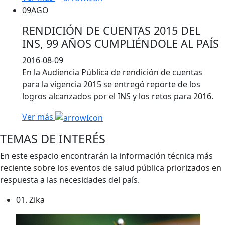
09
AGO
RENDICIÓN DE CUENTAS 2015 DEL
INS, 99 AÑOS CUMPLIÉNDOLE AL PAÍS
2016-08-09
En la Audiencia Pública de rendición de cuentas
para la vigencia 2015 se entregó reporte de los
logros alcanzados por el INS y los retos para 2016.
Ver más
TEMAS DE INTERÉS
En este espacio encontrarán la información técnica más
reciente sobre los eventos de salud pública priorizados en
respuesta a las necesidades del país.
01.
Zika