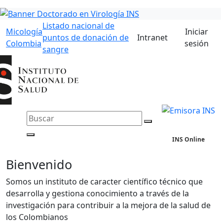
Listado nacional de
Micología
Iniciar
puntos de donación de
Intranet
Colombia
sesión
sangre
INS Online
Bienvenido
Somos un instituto de caracter científico técnico que
desarrolla y gestiona conocimiento a través de la
investigación para contribuir a la mejora de la salud de
los Colombianos