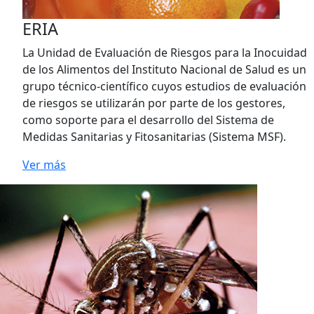
ERIA
La Unidad de Evaluación de Riesgos para la Inocuidad
de los Alimentos del Instituto Nacional de Salud es un
grupo técnico-científico cuyos estudios de evaluación
de riesgos se utilizarán por parte de los gestores,
como soporte para el desarrollo del Sistema de
Medidas Sanitarias y Fitosanitarias (Sistema MSF).
Ver más