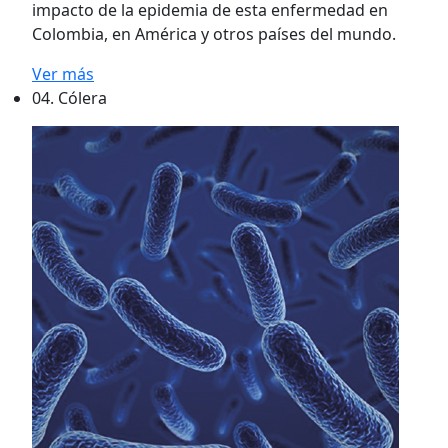
impacto de la epidemia de esta enfermedad en
Colombia, en América y otros países del mundo.
Ver más
04.
Cólera