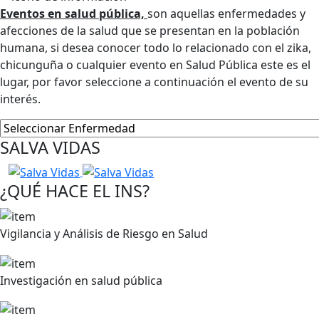
Eventos en salud pública,
son aquellas enfermedades y
afecciones de la salud que se presentan en la población
humana, si desea conocer todo lo relacionado con el zika,
chicunguña o cualquier evento en Salud Pública este es el
lugar, por favor seleccione a continuación el evento de su
interés.
SALVA VIDAS
¿QUÉ HACE EL INS?
Vigilancia y Análisis de Riesgo en Salud
Investigación en salud pública