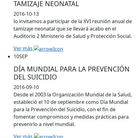
TAMIZAJE NEONATAL
2016-10-13
lo invitamos a participar de la XVI reunión anual de
tamizaje neonatal que se llevará acabo en el
Auditorio 2 Ministerio de Salud y Protección Social.
Ver más
10
SEP
DÍA MUNDIAL PARA LA PREVENCIÓN
DEL SUICIDIO
2016-09-10
Desde el 2003 la Organización Mundial de la Salud,
estableció el 10 de septiembre como Día Mundial
para la Prevención del Suicidio, con el fin de
fomentar compromisos y medidas prácticas para
prevenirlo a nivel mundial.
Ver más