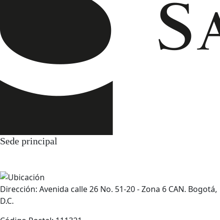
Sede principal
Dirección: Avenida calle 26 No. 51-20 - Zona 6 CAN. Bogotá,
D.C.