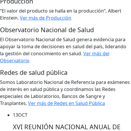
Producción
“El valor del producto se halla en la producción”, Albert
Einstein.
Ver más de Producción
Observatorio Nacional de Salud
El Observatorio Nacional de Salud genera evidencia para
apoyar la toma de decisiones en salud del país, liderando
la gestión del conocimiento en salud.
Ver más del
Observatorio
Redes de salud pública
Somos Laboratorio Nacional de Referencia para exámenes
de interés en salud pública y coordinamos las Redes
especiales de Laboratorios, Bancos de Sangre y
Trasplantes.
Ver más de Redes en Salud Pública
13
OCT
XVI REUNIÓN NACIONAL ANUAL DE