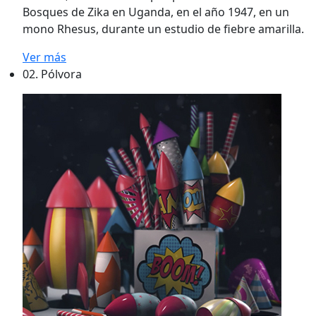
Bosques de Zika en Uganda, en el año 1947, en un
mono Rhesus, durante un estudio de fiebre amarilla.
Ver más
02.
Pólvora