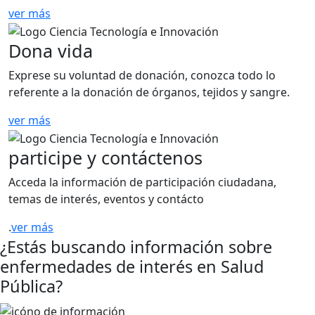
ver más
Dona vida
Exprese su voluntad de donación, conozca todo lo
referente a la donación de órganos, tejidos y sangre.
ver más
participe y contáctenos
Acceda la información de participación ciudadana,
temas de interés, eventos y contácto
.
ver más
¿Estás buscando información sobre
enfermedades de interés en Salud
Pública?