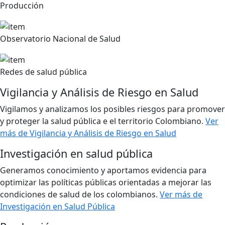
Producción
Observatorio Nacional de Salud
Redes de salud pública
Vigilancia y Análisis de Riesgo en Salud
Vigilamos y analizamos los posibles riesgos para promover
y proteger la salud pública e el territorio Colombiano.
Ver
más de Vigilancia y Análisis de Riesgo en Salud
Investigación en salud pública
Generamos conocimiento y aportamos evidencia para
optimizar las políticas públicas orientadas a mejorar las
condiciones de salud de los colombianos.
Ver más de
Investigación en Salud Pública