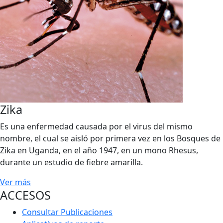
Zika
Es una enfermedad causada por el virus del mismo
nombre, el cual se aisló por primera vez en los Bosques de
Zika en Uganda, en el año 1947, en un mono Rhesus,
durante un estudio de fiebre amarilla.
Ver más
ACCESOS
Consultar Publicaciones