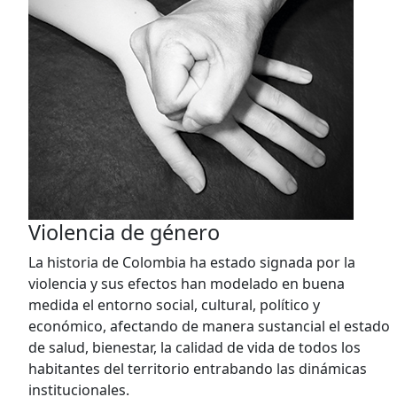
Violencia de género
La historia de Colombia ha estado signada por la
violencia y sus efectos han modelado en buena
medida el entorno social, cultural, político y
económico, afectando de manera sustancial el estado
de salud, bienestar, la calidad de vida de todos los
habitantes del territorio entrabando las dinámicas
institucionales.