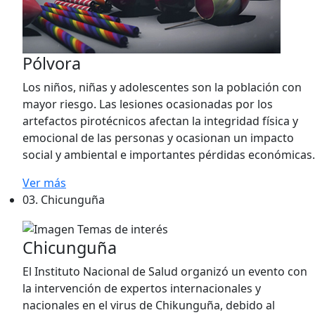
Pólvora
Los niños, niñas y adolescentes son la población con
mayor riesgo. Las lesiones ocasionadas por los
artefactos pirotécnicos afectan la integridad física y
emocional de las personas y ocasionan un impacto
social y ambiental e importantes pérdidas económicas.
Ver más
03.
Chicunguña
Chicunguña
El Instituto Nacional de Salud organizó un evento con
la intervención de expertos internacionales y
nacionales en el virus de Chikunguña, debido al