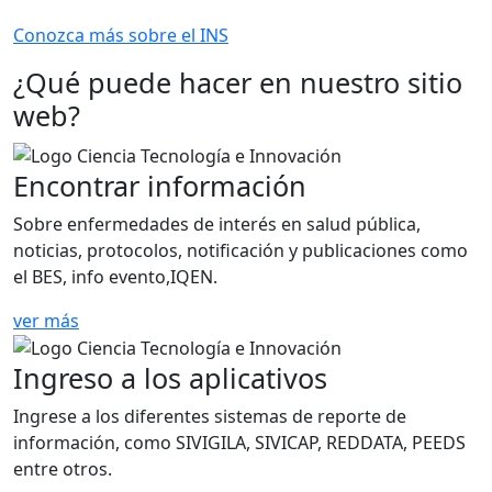
Conozca más sobre el INS
¿Qué puede hacer en nuestro sitio
web?
Encontrar información
Sobre enfermedades de interés en salud pública,
noticias, protocolos, notificación y publicaciones como
el BES, info evento,IQEN.
ver más
Ingreso a los aplicativos
Ingrese a los diferentes sistemas de reporte de
información, como SIVIGILA, SIVICAP, REDDATA, PEEDS
entre otros.