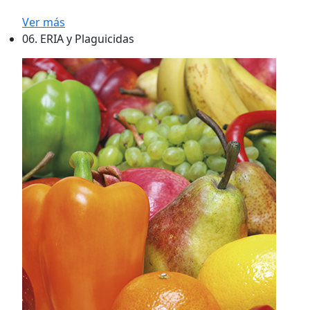
Ver más
06.
ERIA y Plaguicidas