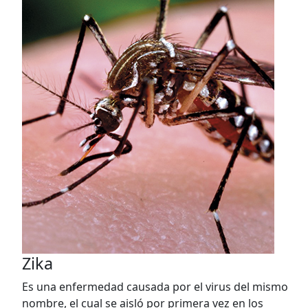
Zika
Es una enfermedad causada por el virus del mismo
nombre, el cual se aisló por primera vez en los