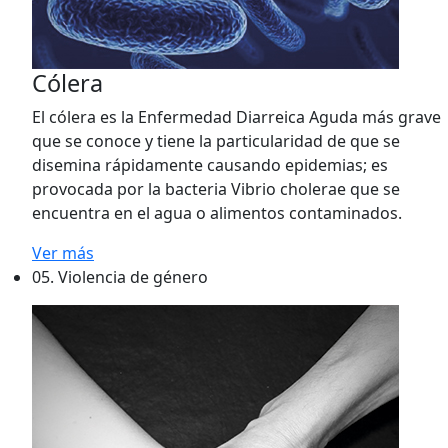
Cólera
El cólera es la Enfermedad Diarreica Aguda más grave
que se conoce y tiene la particularidad de que se
disemina rápidamente causando epidemias; es
provocada por la bacteria Vibrio cholerae que se
encuentra en el agua o alimentos contaminados.
Ver más
05.
Violencia de género