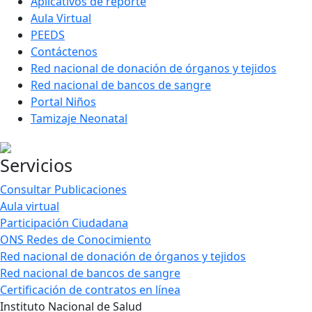
Aplicativos de reporte
Aula Virtual
PEEDS
Contáctenos
Red nacional de donación de órganos y tejidos
Red nacional de bancos de sangre
Portal Niños
Tamizaje Neonatal
Servicios
Consultar Publicaciones
Aula virtual
Participación Ciudadana
ONS Redes de Conocimiento
Red nacional de donación de órganos y tejidos
Red nacional de bancos de sangre
Certificación de contratos en línea
Instituto Nacional de Salud