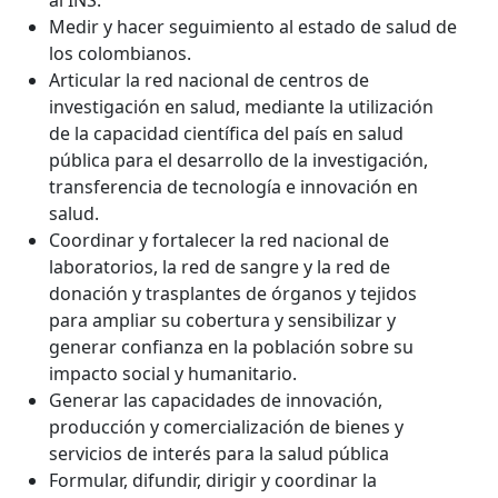
al INS.
Medir y hacer seguimiento al estado de salud de
los colombianos.
Articular la red nacional de centros de
investigación en salud, mediante la utilización
de la capacidad científica del país en salud
pública para el desarrollo de la investigación,
transferencia de tecnología e innovación en
salud.
Coordinar y fortalecer la red nacional de
laboratorios, la red de sangre y la red de
donación y trasplantes de órganos y tejidos
para ampliar su cobertura y sensibilizar y
generar confianza en la población sobre su
impacto social y humanitario.
Generar las capacidades de innovación,
producción y comercialización de bienes y
servicios de interés para la salud pública
Formular, difundir, dirigir y coordinar la