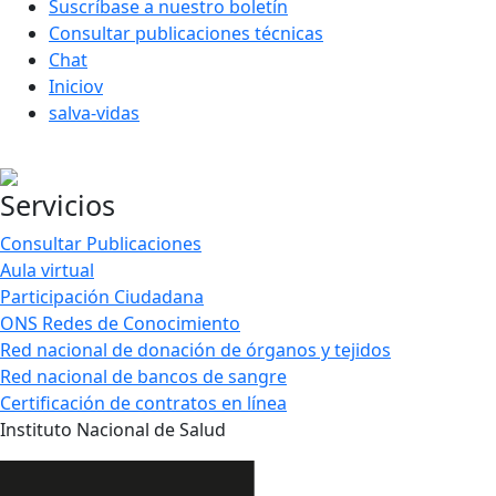
Suscríbase a nuestro boletín
Consultar publicaciones técnicas
Chat
Iniciov
salva-vidas
Servicios
Consultar Publicaciones
Aula virtual
Participación Ciudadana
ONS Redes de Conocimiento
Red nacional de donación de órganos y tejidos
Red nacional de bancos de sangre
Certificación de contratos en línea
Instituto Nacional de Salud