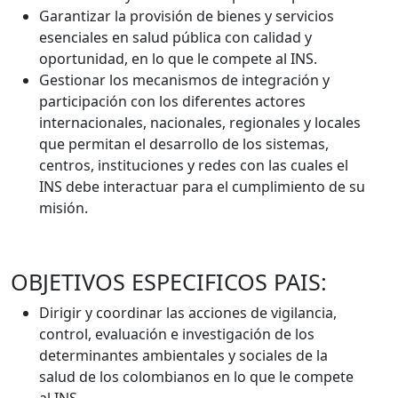
Garantizar la provisión de bienes y servicios
esenciales en salud pública con calidad y
oportunidad, en lo que le compete al INS.
Gestionar los mecanismos de integración y
participación con los diferentes actores
internacionales, nacionales, regionales y locales
que permitan el desarrollo de los sistemas,
centros, instituciones y redes con las cuales el
INS debe interactuar para el cumplimiento de su
misión.
OBJETIVOS ESPECIFICOS PAIS:
Dirigir y coordinar las acciones de vigilancia,
control, evaluación e investigación de los
determinantes ambientales y sociales de la
salud de los colombianos en lo que le compete