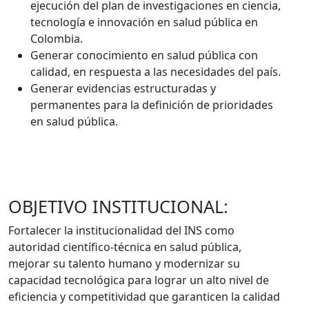
ejecución del plan de investigaciones en ciencia,
tecnología e innovación en salud pública en
Colombia.
Generar conocimiento en salud pública con
calidad, en respuesta a las necesidades del país.
Generar evidencias estructuradas y
permanentes para la definición de prioridades
en salud pública.
OBJETIVO INSTITUCIONAL:
Fortalecer la institucionalidad del INS como
autoridad científico-técnica en salud pública,
mejorar su talento humano y modernizar su
capacidad tecnológica para lograr un alto nivel de
eficiencia y competitividad que garanticen la calidad