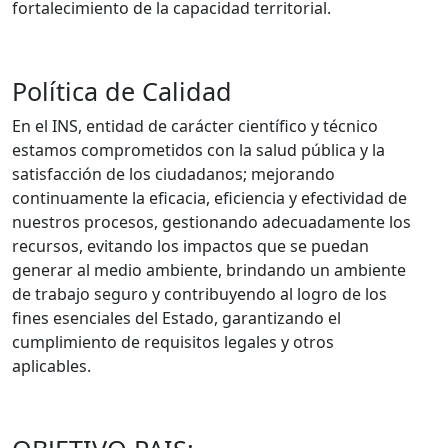
fortalecimiento de la capacidad territorial.
Política de Calidad
En el INS, entidad de carácter científico y técnico
estamos comprometidos con la salud pública y la
satisfacción de los ciudadanos; mejorando
continuamente la eficacia, eficiencia y efectividad de
nuestros procesos, gestionando adecuadamente los
recursos, evitando los impactos que se puedan
generar al medio ambiente, brindando un ambiente
de trabajo seguro y contribuyendo al logro de los
fines esenciales del Estado, garantizando el
cumplimiento de requisitos legales y otros
aplicables.