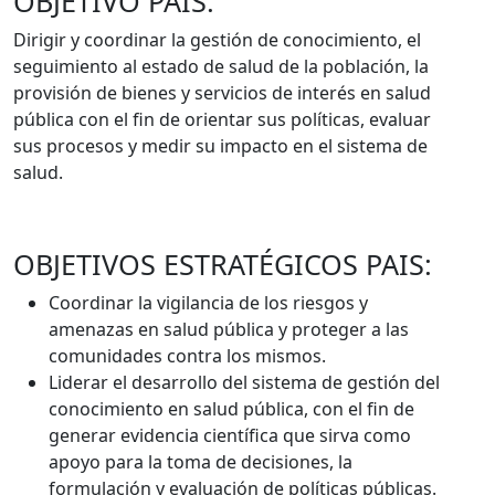
OBJETIVO PAIS:
Dirigir y coordinar la gestión de conocimiento, el
seguimiento al estado de salud de la población, la
provisión de bienes y servicios de interés en salud
pública con el fin de orientar sus políticas, evaluar
sus procesos y medir su impacto en el sistema de
salud.
OBJETIVOS ESTRATÉGICOS PAIS:
Coordinar la vigilancia de los riesgos y
amenazas en salud pública y proteger a las
comunidades contra los mismos.
Liderar el desarrollo del sistema de gestión del
conocimiento en salud pública, con el fin de
generar evidencia científica que sirva como
apoyo para la toma de decisiones, la
formulación y evaluación de políticas públicas.