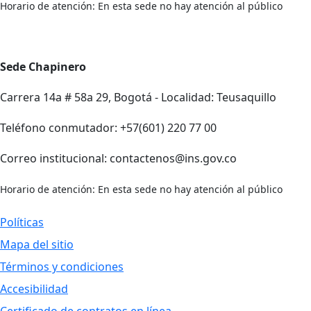
Horario de atención: En esta sede no hay atención al público
Sede Chapinero
Carrera 14a # 58a 29, Bogotá - Localidad: Teusaquillo
Teléfono conmutador: +57(601) 220 77 00
Correo institucional: contactenos@ins.gov.co
Horario de atención: En esta sede no hay atención al público
Políticas
Mapa del sitio
Términos y condiciones
Accesibilidad