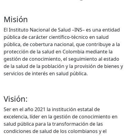
Misión
El Instituto Nacional de Salud –INS– es una entidad
pública de carácter científico-técnico en salud
pública, de cobertura nacional, que contribuye a la
protección de la salud en Colombia mediante la
gestión de conocimiento, el seguimiento al estado
de la salud de la población y la provisión de bienes y
servicios de interés en salud pública.
Visión:
Ser en el año 2021 la institución estatal de
excelencia, líder en la gestión de conocimiento en
salud pública para la transformación de las
condiciones de salud de los colombianos y el