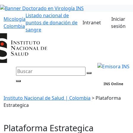
Listado nacional de
Micología
Iniciar
puntos de donación de
Intranet
Colombia
sesión
sangre
INS Online
Instituto Nacional de Salud | Colombia
>
Plataforma
Estrategica
Plataforma Estrategica