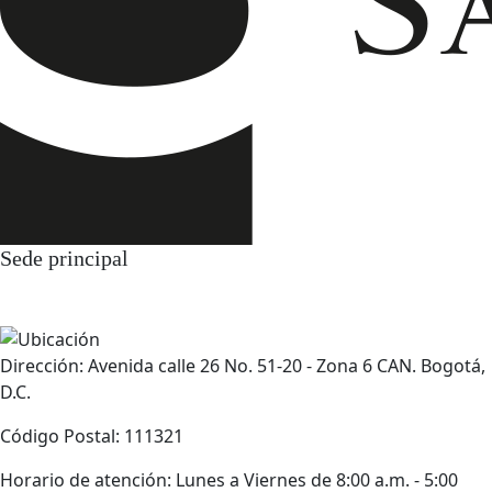
Sede principal
Dirección: Avenida calle 26 No. 51-20 - Zona 6 CAN. Bogotá,
D.C.
Código Postal: 111321
Horario de atención: Lunes a Viernes de 8:00 a.m. - 5:00