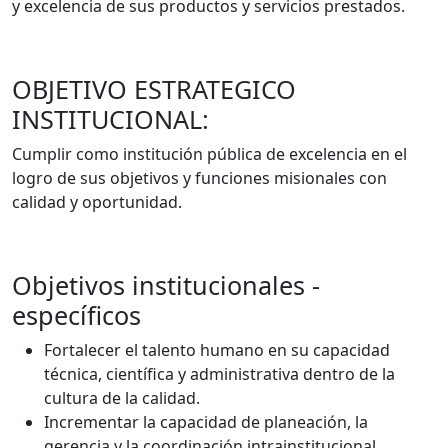
y excelencia de sus productos y servicios prestados.
OBJETIVO ESTRATEGICO
INSTITUCIONAL:
Cumplir como institución pública de excelencia en el
logro de sus objetivos y funciones misionales con
calidad y oportunidad.
Objetivos institucionales -
específicos
Fortalecer el talento humano en su capacidad
técnica, científica y administrativa dentro de la
cultura de la calidad.
Incrementar la capacidad de planeación, la
gerencia y la coordinación intrainstitucional