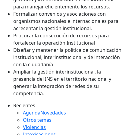
para manejar eficientemente los recursos.
Formalizar convenios y asociaciones con
organismos nacionales e internacionales para
acrecentar la gestión institucional.
Procurar la consecución de recursos para
fortalecer la operación Institucional
Diseñar y mantener la política de comunicación
institucional, interinstitucional y de interacción
con la ciudadanía.
Ampliar la gestión interinstitucional, la
presencia del INS en el territorio nacional y
generar la integración de redes de su
competencia.
Recientes
AgendaNovedades
Otros temas
Violencias
Intoxicaciones