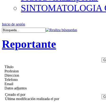
SINTOMATOLOGIA
Inicio de sesión
Reportante
Título
Profesion
Direccion
Telefono
Email
Datos adjuntos
Creado el
por
Última modificación realizada el
por