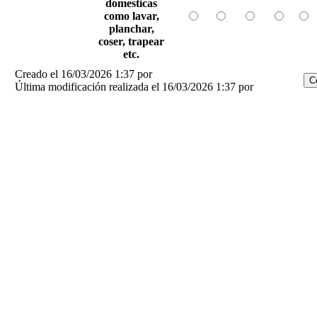
domesticas
como lavar,
planchar,
coser, trapear
etc.
Creado el 16/03/2026 1:37 por
Última modificación realizada el 16/03/2026 1:37 por