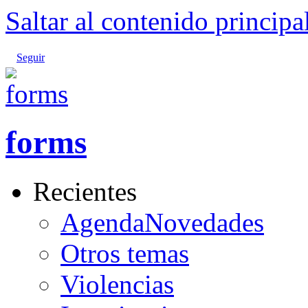
Saltar al contenido principa
Seguir
forms
Recientes
AgendaNovedades
Otros temas
Violencias