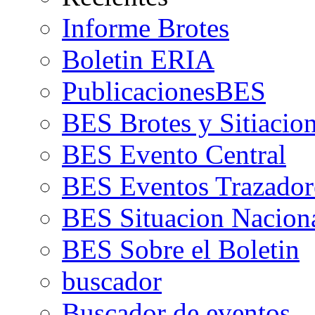
Informe Brotes
Boletin ERIA
PublicacionesBES
BES Brotes y Sitiacio
BES Evento Central
BES Eventos Trazador
BES Situacion Nacion
BES Sobre el Boletin
buscador
Buscador de eventos