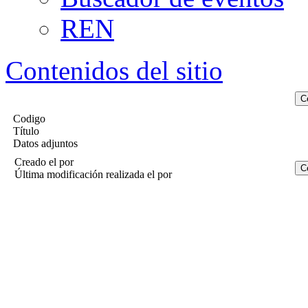
REN
Contenidos del sitio
Codigo
Título
Datos adjuntos
Creado el
por
Última modificación realizada el
por