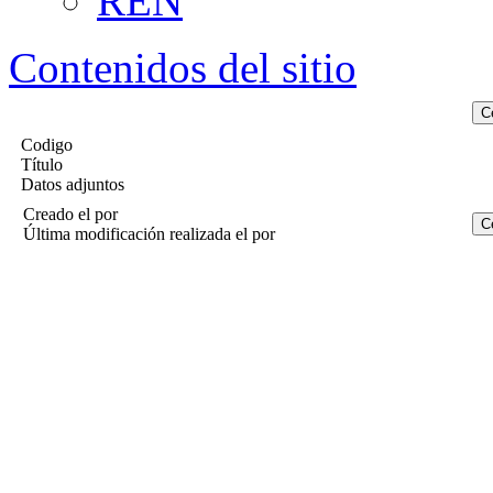
REN
Contenidos del sitio
Codigo
Título
Datos adjuntos
Creado el
por
Última modificación realizada el
por