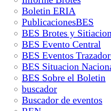
Boletin ERIA
PublicacionesBES
BES Brotes y Sitiacio
BES Evento Central
BES Eventos Trazador
BES Situacion Nacion
BES Sobre el Boletin
buscador
Buscador de eventos