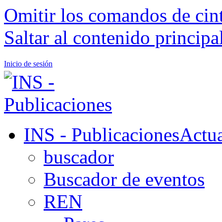
Omitir los comandos de cin
Saltar al contenido principa
Inicio de sesión
INS - Publicaciones
Actua
buscador
Buscador de eventos
REN