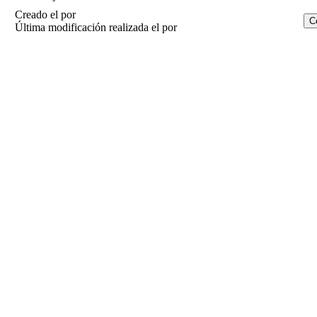
Creado el
por
Última modificación realizada el
por