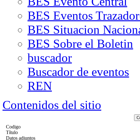
BES Evento Central
BES Eventos Trazador
BES Situacion Nacion
BES Sobre el Boletin
buscador
Buscador de eventos
REN
Contenidos del sitio
Codigo
Título
Datos adjuntos