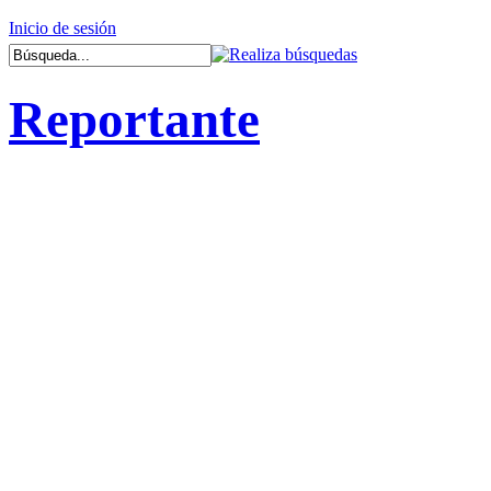
Inicio de sesión
Reportante