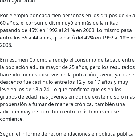
de mayor edad.
Por ejemplo por cada cien personas en los grupos de 45 a
60 años, el consumo disminuyó en más de la mitad
pasando de 45% en 1992 al 21 % en 2008. Lo mismo pasa
entre los 35 a 44 años, que pasó del 42% en 1992 al 18% en
2008.
En resumen Colombia redujo el consumo de tabaco entre
la población adulta mayor de 25 años, pero los resultados
han sido menos positivos en la población juvenil, ya que el
descenso fue casi nulo entre los 12 y los 17 años y muy
leve en los de 18 a 24. Lo que confirma que es en los
grupos de edad más jóvenes en donde existe no solo más
propensión a fumar de manera crónica, también una
adicción mayor sobre todo entre más temprano se
comience.
Según el informe de recomendaciones en política pública