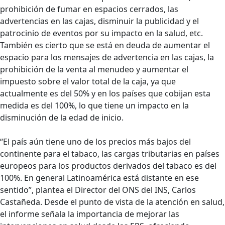
prohibición de fumar en espacios cerrados, las
advertencias en las cajas, disminuir la publicidad y el
patrocinio de eventos por su impacto en la salud, etc.
También es cierto que se está en deuda de aumentar el
espacio para los mensajes de advertencia en las cajas, la
prohibición de la venta al menudeo y aumentar el
impuesto sobre el valor total de la caja, ya que
actualmente es del 50% y en los países que cobijan esta
medida es del 100%, lo que tiene un impacto en la
disminución de la edad de inicio.
“El país aún tiene uno de los precios más bajos del
continente para el tabaco, las cargas tributarias en países
europeos para los productos derivados del tabaco es del
100%. En general Latinoamérica está distante en ese
sentido”, plantea el Director del ONS del INS, Carlos
Castañeda. Desde el punto de vista de la atención en salud,
el informe señala la importancia de mejorar las