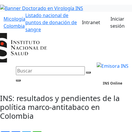
Listado nacional de
Micología
Iniciar
puntos de donación de
Intranet
Colombia
sesión
sangre
INS Online
INS: resultados y pendientes de la
política marco-antitabaco en
Colombia