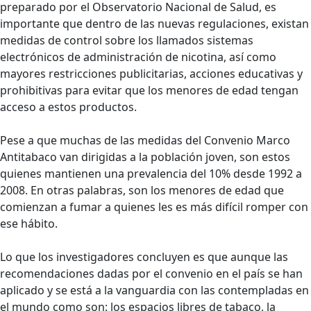
preparado por el Observatorio Nacional de Salud, es
importante que dentro de las nuevas regulaciones, existan
medidas de control sobre los llamados sistemas
electrónicos de administración de nicotina, así como
mayores restricciones publicitarias, acciones educativas y
prohibitivas para evitar que los menores de edad tengan
acceso a estos productos.
Pese a que muchas de las medidas del Convenio Marco
Antitabaco van dirigidas a la población joven, son estos
quienes mantienen una prevalencia del 10% desde 1992 a
2008. En otras palabras, son los menores de edad que
comienzan a fumar a quienes les es más difícil romper con
ese hábito.
Lo que los investigadores concluyen es que aunque las
recomendaciones dadas por el convenio en el país se han
aplicado y se está a la vanguardia con las contempladas en
el mundo como son: los espacios libres de tabaco, la