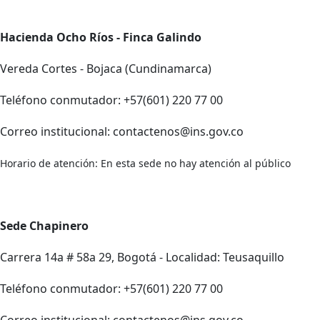
Hacienda Ocho Ríos - Finca Galindo
Vereda Cortes - Bojaca (Cundinamarca)
Teléfono conmutador: +57(601) 220 77 00
Correo institucional: contactenos@ins.gov.co
Horario de atención: En esta sede no hay atención al público
Sede Chapinero
Carrera 14a # 58a 29, Bogotá - Localidad: Teusaquillo
Teléfono conmutador: +57(601) 220 77 00