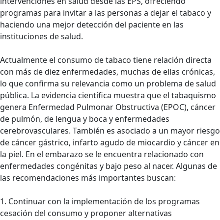
intervenciones en salud desde las EPS, ofreciendo
programas para invitar a las personas a dejar el tabaco y
haciendo una mejor detección del paciente en las
instituciones de salud.
Actualmente el consumo de tabaco tiene relación directa
con más de diez enfermedades, muchas de ellas crónicas,
lo que confirma su relevancia como un problema de salud
pública. La evidencia científica muestra que el tabaquismo
genera Enfermedad Pulmonar Obstructiva (EPOC), cáncer
de pulmón, de lengua y boca y enfermedades
cerebrovasculares. También es asociado a un mayor riesgo
de cáncer gástrico, infarto agudo de miocardio y cáncer en
la piel. En el embarazo se le encuentra relacionado con
enfermedades congénitas y bajo peso al nacer. Algunas de
las recomendaciones más importantes buscan:
1. Continuar con la implementación de los programas
cesación del consumo y proponer alternativas