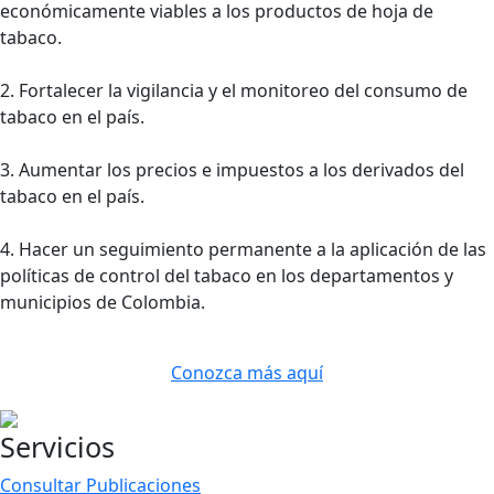
económicamente viables a los productos de hoja de
tabaco.
2. Fortalecer la vigilancia y el monitoreo del consumo de
tabaco en el país.
3. Aumentar los precios e impuestos a los derivados del
tabaco en el país.
4. Hacer un seguimiento permanente a la aplicación de las
políticas de control del tabaco en los departamentos y
municipios de Colombia.
Conozca más aquí
Servicios
Consultar Publicaciones