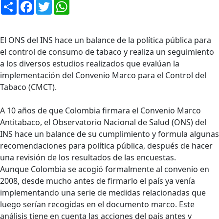
Compartir
Facebook
Twitter
WhatsApp
El ONS del INS hace un balance de la política pública para
el control de consumo de tabaco y realiza un seguimiento
a los diversos estudios realizados que evalúan la
implementación del Convenio Marco para el Control del
Tabaco (CMCT).
A 10 años de que Colombia firmara el Convenio Marco
Antitabaco, el Observatorio Nacional de Salud (ONS) del
INS hace un balance de su cumplimiento y formula algunas
recomendaciones para política pública, después de hacer
una revisión de los resultados de las encuestas.
Aunque Colombia se acogió formalmente al convenio en
2008, desde mucho antes de firmarlo el país ya venía
implementando una serie de medidas relacionadas que
luego serían recogidas en el documento marco. Este
análisis tiene en cuenta las acciones del país antes y