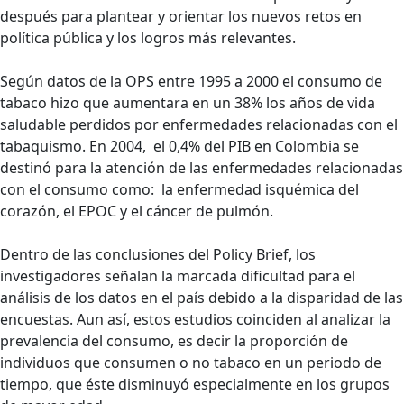
después para plantear y orientar los nuevos retos en
política pública y los logros más relevantes.
Según datos de la OPS entre 1995 a 2000 el consumo de
tabaco hizo que aumentara en un 38% los años de vida
saludable perdidos por enfermedades relacionadas con el
tabaquismo. En 2004, el 0,4% del PIB en Colombia se
destinó para la atención de las enfermedades relacionadas
con el consumo como: la enfermedad isquémica del
corazón, el EPOC y el cáncer de pulmón.
Dentro de las conclusiones del Policy Brief, los
investigadores señalan la marcada dificultad para el
análisis de los datos en el país debido a la disparidad de las
encuestas. Aun así, estos estudios coinciden al analizar la
prevalencia del consumo, es decir la proporción de
individuos que consumen o no tabaco en un periodo de
tiempo, que éste disminuyó especialmente en los grupos