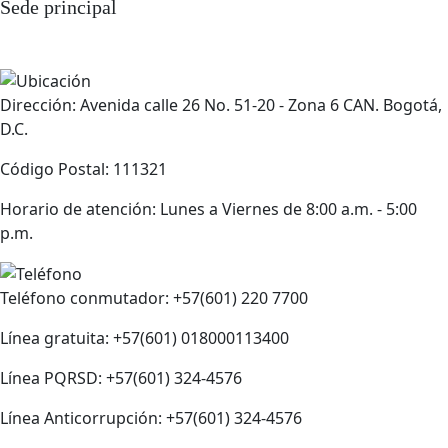
Sede principal
Dirección: Avenida calle 26 No. 51-20 - Zona 6 CAN. Bogotá,
D.C.
Código Postal: 111321
Horario de atención: Lunes a Viernes de 8:00 a.m. - 5:00
p.m.
Teléfono conmutador: +57(601) 220 7700
Línea gratuita: +57(601) 018000113400
Línea PQRSD: +57(601) 324-4576
Línea Anticorrupción: +57(601) 324-4576