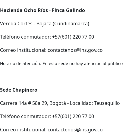
Hacienda Ocho Ríos - Finca Galindo
Vereda Cortes - Bojaca (Cundinamarca)
Teléfono conmutador: +57(601) 220 77 00
Correo institucional: contactenos@ins.gov.co
Horario de atención: En esta sede no hay atención al público
Sede Chapinero
Carrera 14a # 58a 29, Bogotá - Localidad: Teusaquillo
Teléfono conmutador: +57(601) 220 77 00
Correo institucional: contactenos@ins.gov.co