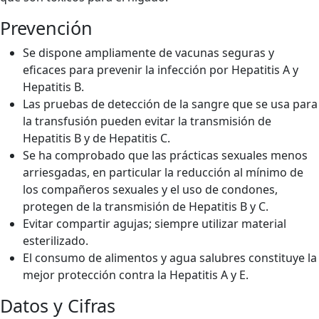
Prevención
Se dispone ampliamente de vacunas seguras y
eficaces para prevenir la infección por Hepatitis A y
Hepatitis B.
Las pruebas de detección de la sangre que se usa para
la transfusión pueden evitar la transmisión de
Hepatitis B y de Hepatitis C.
Se ha comprobado que las prácticas sexuales menos
arriesgadas, en particular la reducción al mínimo de
los compañeros sexuales y el uso de condones,
protegen de la transmisión de Hepatitis B y C.
Evitar compartir agujas; siempre utilizar material
esterilizado.
El consumo de alimentos y agua salubres constituye la
mejor protección contra la Hepatitis A y E.
Datos y Cifras