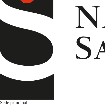
Sede principal