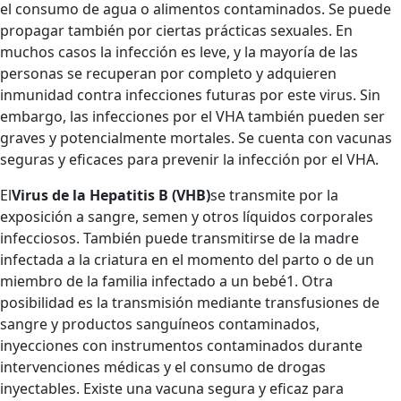
el consumo de agua o alimentos contaminados. Se puede
propagar también por ciertas prácticas sexuales. En
muchos casos la infección es leve, y la mayoría de las
personas se recuperan por completo y adquieren
inmunidad contra infecciones futuras por este virus. Sin
embargo, las infecciones por el VHA también pueden ser
graves y potencialmente mortales. Se cuenta con vacunas
seguras y eficaces para prevenir la infección por el VHA.
El
Virus de la Hepatitis B (VHB)
se transmite por la
exposición a sangre, semen y otros líquidos corporales
infecciosos. También puede transmitirse de la madre
infectada a la criatura en el momento del parto o de un
miembro de la familia infectado a un bebé1. Otra
posibilidad es la transmisión mediante transfusiones de
sangre y productos sanguíneos contaminados,
inyecciones con instrumentos contaminados durante
intervenciones médicas y el consumo de drogas
inyectables. Existe una vacuna segura y eficaz para