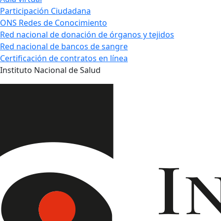
Participación Ciudadana
ONS Redes de Conocimiento
Red nacional de donación de órganos y tejidos
Red nacional de bancos de sangre
Certificación de contratos en línea
Instituto Nacional de Salud