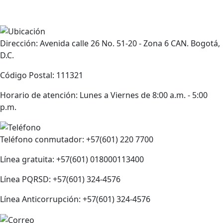
Dirección: Avenida calle 26 No. 51-20 - Zona 6 CAN. Bogotá,
D.C.
Código Postal: 111321
Horario de atención: Lunes a Viernes de 8:00 a.m. - 5:00
p.m.
Teléfono conmutador: +57(601) 220 7700
Línea gratuita: +57(601) 018000113400
Línea PQRSD: +57(601) 324-4576
Línea Anticorrupción: +57(601) 324-4576