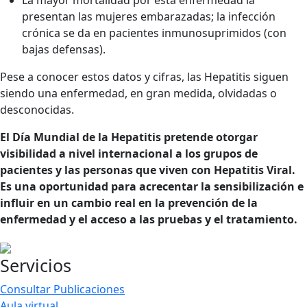
La mayor mortalidad por esta enfermedad la
presentan las mujeres embarazadas; la infección
crónica se da en pacientes inmunosuprimidos (con
bajas defensas).
Pese a conocer estos datos y cifras, las Hepatitis siguen
siendo una enfermedad, en gran medida, olvidadas o
desconocidas.
El Día Mundial de la Hepatitis pretende otorgar
visibilidad a nivel internacional a los grupos de
pacientes y las personas que viven con Hepatitis Viral.
Es una oportunidad para acrecentar la sensibilización e
influir en un cambio real en la prevención de la
enfermedad y el acceso a las pruebas y el tratamiento.
Servicios
Consultar Publicaciones
Aula virtual