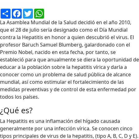
Compartir
Facebook
Twitter
WhatsApp
La Asamblea Mundial de la Salud decidió en el año 2010,
que el 28 de julio sería designado como el Día Mundial
contra la Hepatitis en honor a quien descubrió el virus. El
profesor Baruch Samuel Blumberg, galardonado con el
Premio Nobel, nacido en esta fecha, por tanto, se
estableció para que anualmente se diera la oportunidad de
educar a la población sobre la hepatitis vírica y darla a
conocer como un problema de salud pública de alcance
mundial, así como estimular el fortalecimiento de las
medidas preventivas y de control de esta enfermedad por
todos los países.
¿Qué es?
La Hepatitis es una inflamación del hígado causada
generalmente por una infección vírica. Se conocen cinco
tipos principales de virus de la hepatitis, (tipo A, B, C, D y E).