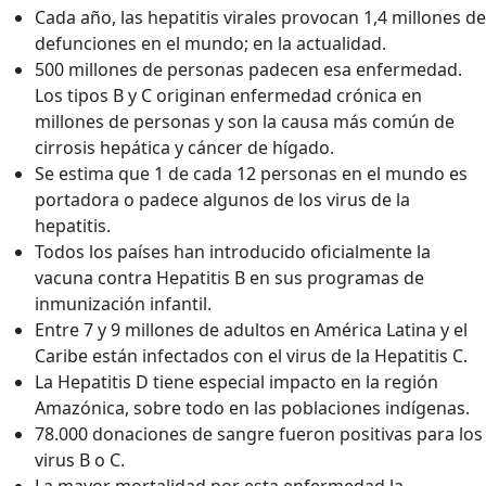
Cada año, las hepatitis virales provocan 1,4 millones de
defunciones en el mundo; en la actualidad.
500 millones de personas padecen esa enfermedad.
Los tipos B y C originan enfermedad crónica en
millones de personas y son la causa más común de
cirrosis hepática y cáncer de hígado.
Se estima que 1 de cada 12 personas en el mundo es
portadora o padece algunos de los virus de la
hepatitis.
Todos los países han introducido oficialmente la
vacuna contra Hepatitis B en sus programas de
inmunización infantil.
Entre 7 y 9 millones de adultos en América Latina y el
Caribe están infectados con el virus de la Hepatitis C.
La Hepatitis D tiene especial impacto en la región
Amazónica, sobre todo en las poblaciones indígenas.
78.000 donaciones de sangre fueron positivas para los
virus B o C.