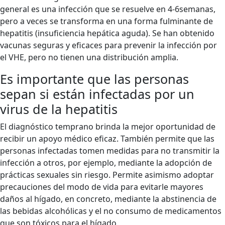
general es una infección que se resuelve en 4-6semanas,
pero a veces se transforma en una forma fulminante de
hepatitis (insuficiencia hepática aguda). Se han obtenido
vacunas seguras y eficaces para prevenir la infección por
el VHE, pero no tienen una distribución amplia.
Es importante que las personas
sepan si están infectadas por un
virus de la hepatitis
El diagnóstico temprano brinda la mejor oportunidad de
recibir un apoyo médico eficaz. También permite que las
personas infectadas tomen medidas para no transmitir la
infección a otros, por ejemplo, mediante la adopción de
prácticas sexuales sin riesgo. Permite asimismo adoptar
precauciones del modo de vida para evitarle mayores
daños al hígado, en concreto, mediante la abstinencia de
las bebidas alcohólicas y el no consumo de medicamentos
que son tóxicos para el hígado.