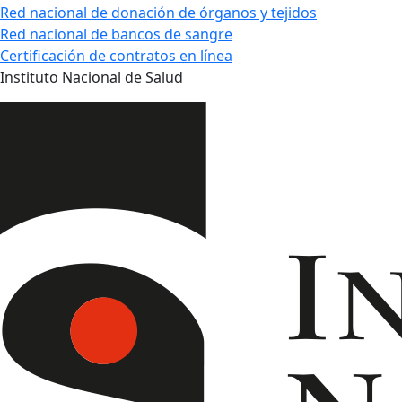
Red nacional de donación de órganos y tejidos
Red nacional de bancos de sangre
Certificación de contratos en línea
Instituto Nacional de Salud