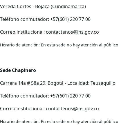
Vereda Cortes - Bojaca (Cundinamarca)
Teléfono conmutador: +57(601) 220 77 00
Correo institucional: contactenos@ins.gov.co
Horario de atención: En esta sede no hay atención al público
Sede Chapinero
Carrera 14a # 58a 29, Bogotá - Localidad: Teusaquillo
Teléfono conmutador: +57(601) 220 77 00
Correo institucional: contactenos@ins.gov.co
Horario de atención: En esta sede no hay atención al público