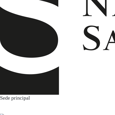
Sede principal