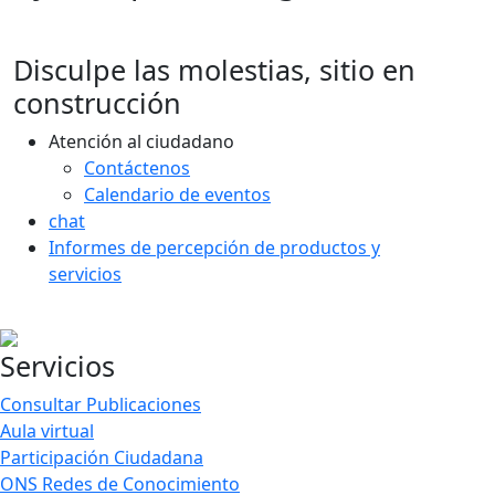
Disculpe las molestias, sitio en
construcción
Atención al ciudadano
Contáctenos
Calendario de eventos
chat
Informes de percepción de productos y
servicios
Servicios
Consultar Publicaciones
Aula virtual
Participación Ciudadana
ONS Redes de Conocimiento