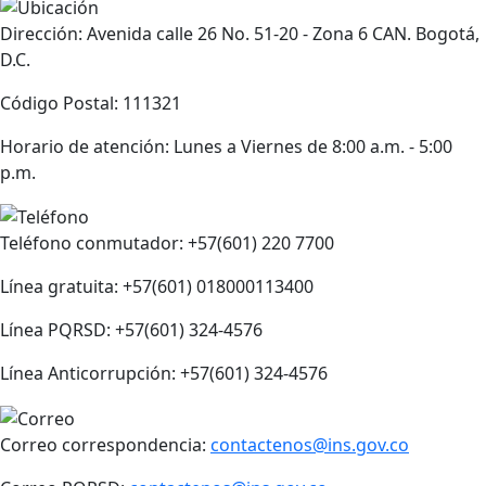
Dirección: Avenida calle 26 No. 51-20 - Zona 6 CAN. Bogotá,
D.C.
Código Postal: 111321
Horario de atención: Lunes a Viernes de 8:00 a.m. - 5:00
p.m.
Teléfono conmutador: +57(601) 220 7700
Línea gratuita: +57(601) 018000113400
Línea PQRSD: +57(601) 324-4576
Línea Anticorrupción: +57(601) 324-4576
Correo correspondencia:
contactenos@ins.gov.co